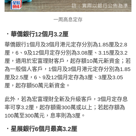
一周高息定存
．華僑銀行12個月3.2厘
華僑銀行1個月及3個月港元定存分別為1.85厘及2.8
厘，6、9及12個月定存分別為3.08厘、3.15厘及3.2
厘，適用於宏富理財客戶，起存額10萬元新資金；若
為一般個人客戶，1個月及3個月港元定存分別為1.85
厘及2.5厘，6、9及12個月定存為3厘、3厘及3.05
厘，起存額50萬元新資金。
此外，若為宏富理財全新及升級客戶，3個月定存息
率可享3.2厘，起存額需300萬或以上；若起存額為
100萬至300萬元，息率則為3厘。
．星展銀行6個月最高3.2厘