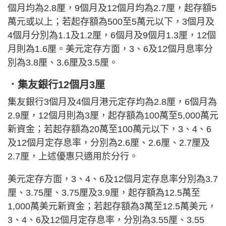
個月均為2.8厘，9個月及12個月均為2.7厘，起存額5
萬元或以上；若起存額為500至5萬元以下，3個月及
4個月分別為1.1及1.2厘，6個月及9個月1.3厘，12個
月則為1.6厘。美元定存方面，3、6及12個月息率分
別為3.8厘、3.6厘及3.5厘。
．集友銀行12個月3厘
集友銀行3個月及4個月港元定存均為2.8厘，6個月為
2.9厘，12個月則為3厘，起存額為100萬至5,000萬元
新資金；若起存額為20萬至100萬元以下，3、4、6
及12個月定存息率，分別為2.6厘、2.6厘、2.7厘及
2.7厘，上述優惠只適用於分行。
美元定存方面，3、4、6及12個月定存息率分別為3.7
厘、3.75厘、3.75厘及3.9厘，起存額為12.5萬至
1,000萬美元新資金；若起存額為3萬至12.5萬美元，
3、4、6及12個月定存息率，分別為3.55厘、3.55