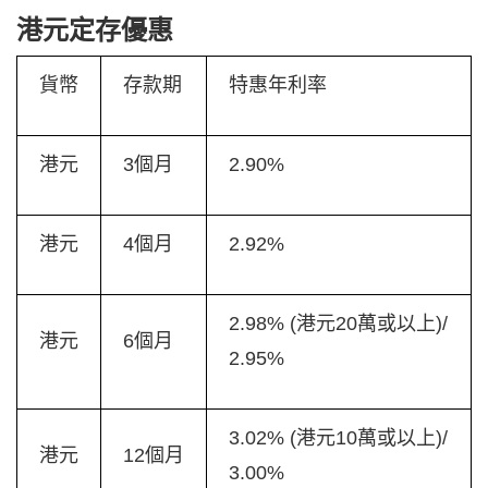
港元定存優惠
貨幣
存款期
特惠年利率
港元
3個月
2.90%
港元
4個月
2.92%
2.98% (港元20萬或以上)/
港元
6個月
2.95%
3.02% (港元10萬或以上)/
港元
12個月
3.00%