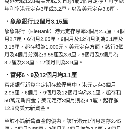
萬港元或12.8萬美元或以上的4或6個月定存，可享總
年利率港元定存3厘或3.2厘，以及美元定存3.8厘。
．象象銀行12個月3.15厘
象象銀行（EleBank）港元定存息率3個月2.5厘，4個
月2.7厘，6個月2.85厘，9個月及12個月則為3.1厘及
3.15厘，起存額為1,000元。美元定存方面，該行3個
月及4個月分別為3.55厘及3.6厘，6個月及9個月為
3.7厘及3.8厘，12個月則為3.9厘。
．富邦6、9及12個月均3.1厘
富邦銀行新資金定期存款優惠中，港元定存3個月
2.95厘，6個月、9個月及12個月均為3.1厘，起存額
50萬元新資金；美元定存3個月則為4.1厘，起存額
12.8萬美元新資金。
至於不論新舊資金的優惠，該行港元1個月定存2.45
厘、2個月2.55厘，3個月及4個月均為2.9厘，6個月