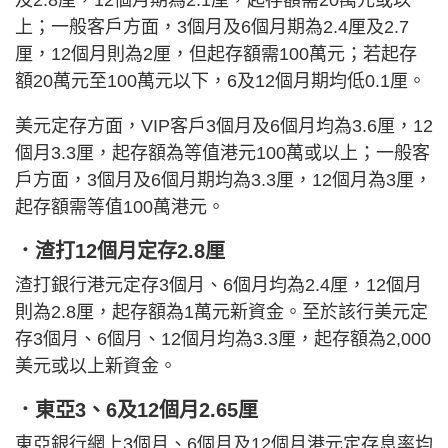
上；一般客戶方面，3個月及6個月期為2.4厘及2.7
厘，12個月則為2厘，但起存額需100萬元；若起存
額20萬元至100萬元以下，6及12個月期均低0.1厘。
美元定存方面，VIP客戶3個月及6個月均為3.6厘，12
個月3.3厘，起存額為等值港元100萬或以上；一般客
戶方面，3個月及6個月期均為3.3厘，12個月為3厘，
起存額需等值100萬港元。
．渣打12個月定存2.8厘
渣打銀行港元定存3個月、6個月均為2.4厘，12個月
則為2.8厘，起存額為1萬元新資金。至於該行美元定
存3個月、6個月、12個月均為3.3厘，起存額為2,000
美元或以上新資金。
．東亞3、6及12個月2.65厘
東亞銀行網上3個月、6個月及12個月港元定存息率均