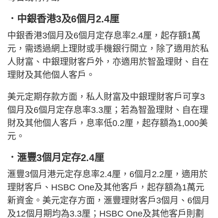
．中銀香港3及6個月2.4厘
中銀香港3個月及6個月定存息率2.4厘，起存額1萬
元，需透過網上理財或手機銀行開立，除了適用於私
人財富、中銀理財客戶外，亦適用於智盈理財、自在
理財及其他個人客戶。
美元定期存款方面，私人財富及中銀理財客戶可享3
個月及6個月定存息率3.3厘；若為智盈理財、自在理
財及其他個人客戶，息率低0.2厘，起存額為1,000美
元。
．滙豐3個月定存2.4厘
滙豐3個月港元定存息率2.4厘，6個月2.2厘，適用於
理財客戶、HSBC One及其他客戶，起存額為1萬元
新資金。美元定存方面，滙豐理財客戶3個月、6個月
及12個月期均為3.3厘；HSBC One及其他客戶則劃