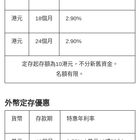
港元
18個月
2.90%
港元
24個月
2.90%
定存起存額為10港元，不分新舊資金。
名額有限。
外幣定存優惠
貨幣
存款期
特惠年利率