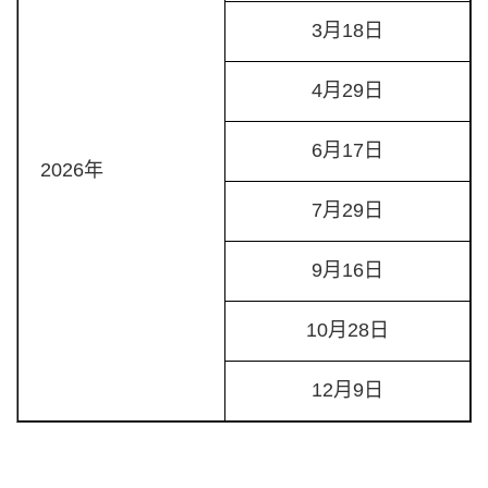
3月18日
4月29日
6月17日
2026年
7月29日
9月16日
10月28日
12月9日