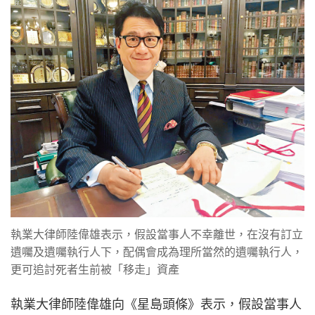
執業大律師陸偉雄表示，假設當事人不幸離世，在沒有訂立
遺囑及遺囑執行人下，配偶會成為理所當然的遺囑執行人，
更可追討死者生前被「移走」資產
執業大律師陸偉雄向《星島頭條》表示，假設當事人