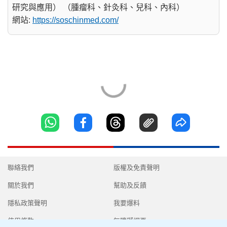
研究與應用） （腫瘤科、針灸科、兒科、內科）
網站:
https://soschinmed.com/
聯絡我們
版權及免責聲明
關於我們
幫助及反饋
隱私政策聲明
我要爆料
使用條款
無障礙網頁