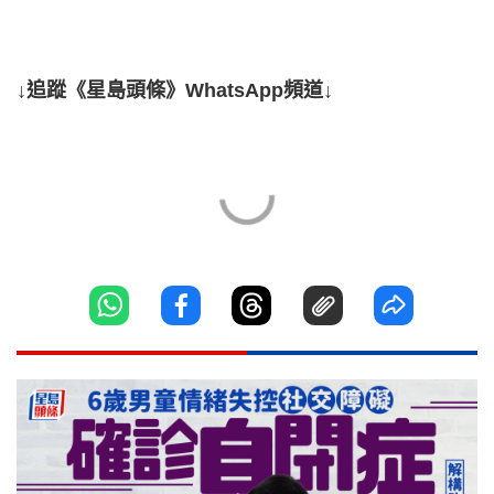
↓追蹤《星島頭條》WhatsApp頻道↓