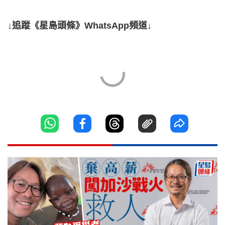
↓追蹤《星島頭條》WhatsApp頻道↓