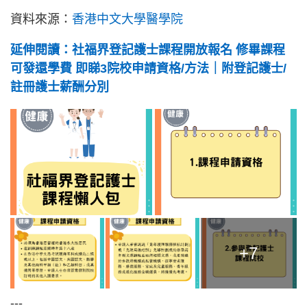
資料來源：
香港中文大學醫學院
延伸閱讀：社福界登記護士課程開放報名 修畢課程
可發還學費 即睇3院校申請資格/方法｜附登記護士/
註冊護士薪酬分別
+7
---