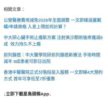
相關文章：
公營醫療費用減免2026年全面調整 一文即睇涵蓋範
疇/申請資格 入息上限如何計算？
中大研心臟手術止痛新方案 注射美沙酮術後疼痛減6
成 效力持久不上癮
前列腺癌｜中大醫學院研前列腺癌新療法 手術時間
減半 8成患者可即日出院
香港中醫醫院正式分階段投入服務 一文即睇4大預約
方式 首年可享低至7折優惠
↓立即下載星島頭條App↓