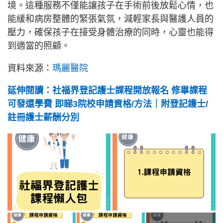
境。這種服務不僅能讓孩子在手術前後放鬆心情，也
能緩和病房整體的緊張氣氛，減輕家長與醫護人員的
壓力，確保孩子在接受身體治療的同時，心靈也能得
到適當的照顧。
資料來源：
瑪麗醫院
延伸閱讀：社福界登記護士課程開放報名 修畢課程
可發還學費 即睇3院校申請資格/方法｜附登記護士/
註冊護士薪酬分別