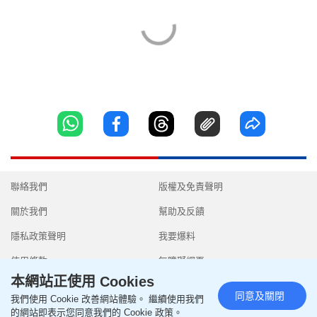
聯絡我們
版權及免責聲明
關於我們
幫助及反饋
隱私政策聲明
我要爆料
使用條款
無障礙網頁
本網站正使用 Cookies
同意及關閉
我們使用 Cookie 改善網站體驗。 繼續使用我們
的網站即表示您同意我們的 Cookie 政策。
Copyright © 2026 SingTao Ltd.All rights reserved.