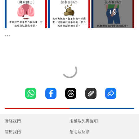
+9
---
聯絡我們
版權及免責聲明
關於我們
幫助及反饋