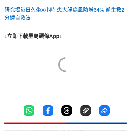
研究揭每日久坐X小時 患大腸癌風險增64% 醫生教2
分鐘自救法
↓立即下載星島頭條App↓