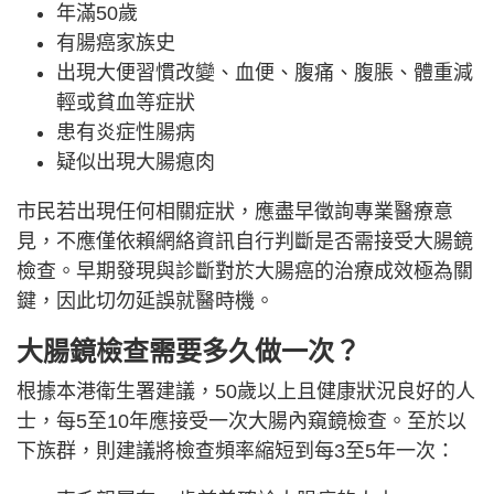
年滿50歲
有腸癌家族史
出現大便習慣改變、血便、腹痛、腹脹、體重減
輕或貧血等症狀
患有炎症性腸病
疑似出現大腸瘜肉
市民若出現任何相關症狀，應盡早徵詢專業醫療意
見，不應僅依賴網絡資訊自行判斷是否需接受大腸鏡
檢查。早期發現與診斷對於大腸癌的治療成效極為關
鍵，因此切勿延誤就醫時機。
大腸鏡檢查需要多久做一次？
根據本港衛生署建議，50歲以上且健康狀況良好的人
士，每5至10年應接受一次大腸內窺鏡檢查。至於以
下族群，則建議將檢查頻率縮短到每3至5年一次：