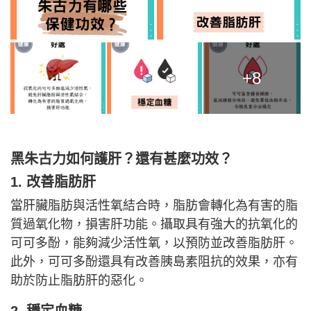
+8
黑朱古力如何護肝？還有甚麼功效？
1. 改善脂肪肝
當肝臟脂肪與活性氧結合時，脂肪會轉化為有害的脂
質過氧化物，損害肝功能。攝取具有強大的抗氧化的
可可多酚，能夠減少活性氧，以預防並改善脂肪肝。
此外，可可多酚還具有改善胰島素阻抗的效果，亦有
助於防止脂肪肝的惡化。