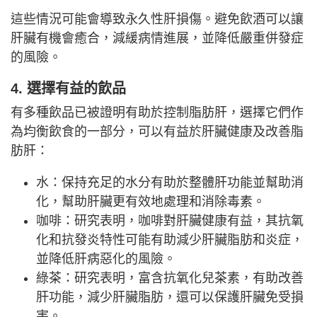
這些情況可能會導致永久性肝損傷。避免飲酒可以讓
肝臟有機會癒合，減緩病情進展，並降低嚴重併發症
的風險。
4. 選擇有益的飲品
有多種飲品已被證明有助於控制脂肪肝，選擇它們作
為均衡飲食的一部分，可以有益於肝臟健康及改善脂
肪肝：
水：保持充足的水分有助於整體肝功能並幫助消
化，幫助肝臟更有效地處理和消除毒素。
咖啡：研究表明，咖啡對肝臟健康有益，其抗氧
化和抗發炎特性可能有助減少肝臟脂肪和炎症，
並降低肝病惡化的風險。
綠茶：研究表明，富含抗氧化兒茶素，有助改善
肝功能，減少肝臟脂肪，還可以保護肝臟免受損
害。