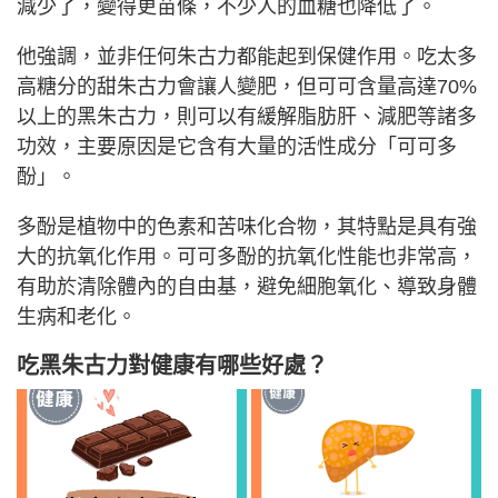
減少了，變得更苗條，不少人的血糖也降低了。
他強調，並非任何朱古力都能起到保健作用。吃太多
高糖分的甜朱古力會讓人變肥，但可可含量高達70%
以上的黑朱古力，則可以有緩解脂肪肝、減肥等諸多
功效，主要原因是它含有大量的活性成分「可可多
酚」。
多酚是植物中的色素和苦味化合物，其特點是具有強
大的抗氧化作用。可可多酚的抗氧化性能也非常高，
有助於清除體內的自由基，避免細胞氧化、導致身體
生病和老化。
吃黑朱古力對健康有哪些好處？