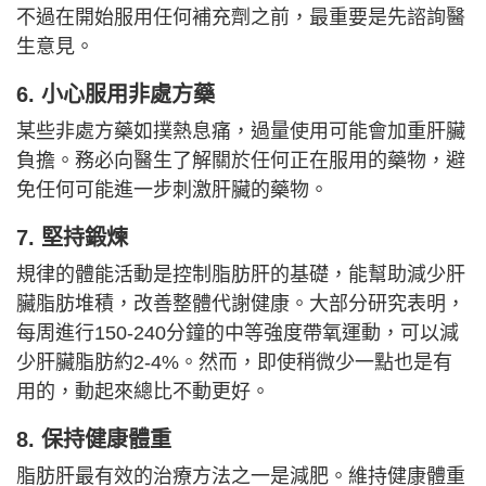
不過在開始服用任何補充劑之前，最重要是先諮詢醫
生意見。
6. 小心服用非處方藥
某些非處方藥如撲熱息痛，過量使用可能會加重肝臟
負擔。務必向醫生了解關於任何正在服用的藥物，避
免任何可能進一步刺激肝臟的藥物。
7. 堅持鍛煉
規律的體能活動是控制脂肪肝的基礎，能幫助減少肝
臟脂肪堆積，改善整體代謝健康。大部分研究表明，
每周進行150-240分鐘的中等強度帶氧運動，可以減
少肝臟脂肪約2-4%。然而，即使稍微少一點也是有
用的，動起來總比不動更好。
8. 保持健康體重
脂肪肝最有效的治療方法之一是減肥。維持健康體重