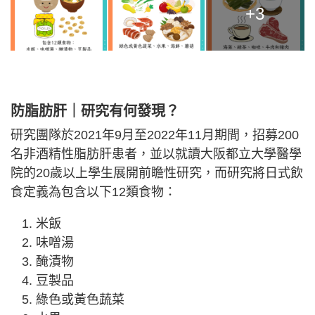
+3
防脂肪肝｜研究有何發現？
研究團隊於2021年9月至2022年11月期間，招募200
名非酒精性脂肪肝患者，並以就讀大阪都立大學醫學
院的20歲以上學生展開前瞻性研究，而研究將日式飲
食定義為包含以下12類食物：
米飯
味噌湯
醃漬物
豆製品
綠色或黃色蔬菜