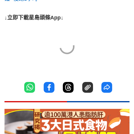
↓立即下載星島頭條App↓