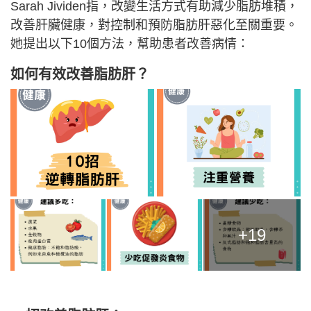
Sarah Jividen指，改變生活方式有助減少脂肪堆積，
改善肝臟健康，對控制和預防脂肪肝惡化至關重要。
她提出以下10個方法，幫助患者改善病情：
如何有效改善脂肪肝？
+19