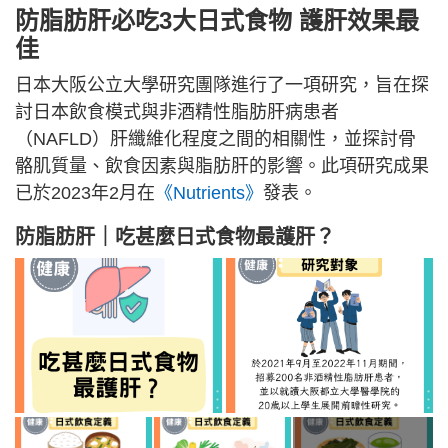
防脂肪肝必吃3大日式食物 護肝效果最
佳
日本大阪公立大學研究團隊進行了一項研究，旨在探
討日本飲食模式與非酒精性脂肪肝病患者
（NAFLD）肝纖維化程度之間的相關性，並探討骨
骼肌質量、飲食因素與脂肪肝的影響。此項研究成果
已於2023年2月在
《Nutrients》
發表。
防脂肪肝｜吃甚麼日式食物最護肝？