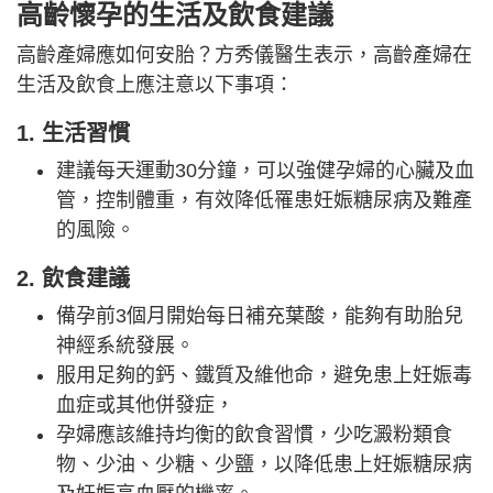
高齡懷孕的生活及飲食建議
高齡產婦應如何安胎？方秀儀醫生表示，高齡產婦在
生活及飲食上應注意以下事項：
1. 生活習慣
建議每天運動30分鐘，可以強健孕婦的心臟及血
管，控制體重，有效降低罹患妊娠糖尿病及難產
的風險。
2. 飲食建議
備孕前3個月開始每日補充葉酸，能夠有助胎兒
神經系統發展。
服用足夠的鈣、鐵質及維他命，避免患上妊娠毒
血症或其他併發症，
孕婦應該維持均衡的飲食習慣，少吃澱粉類食
物、少油、少糖、少鹽，以降低患上妊娠糖尿病