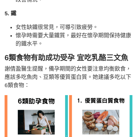
5. 鐵
女性缺鐵很常見，可導引致疲勞。
懷孕時需要大量鐵質，最好在懷孕期間保持健康
的鐵水平。
6類食物有助成功受孕 宜吃乳酪三文魚
謝倩盈醫生提醒，備孕期間的女性要注意均衡飲食，
應該多吃魚肉、豆類等優質蛋白質。她建議多吃以下
6類食物：