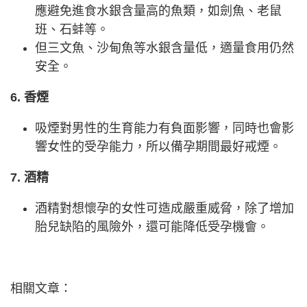
應避免進食水銀含量高的魚類，如劍魚、老鼠
班、石蚌等。
但三文魚、沙甸魚等水銀含量低，適量食用仍然
安全。
6. 香煙
吸煙對男性的生育能力有負面影響，同時也會影
響女性的受孕能力，所以備孕期間最好戒煙。
7. 酒精
酒精對想懷孕的女性可造成嚴重威脅，除了增加
胎兒缺陷的風險外，還可能降低受孕機會。
相關文章：