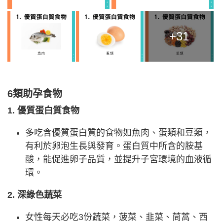
+31
6類助孕食物
1. 優質蛋白質食物
多吃含優質蛋白質的食物如魚肉、蛋類和豆類，
有利於卵泡生長與發育。蛋白質中所含的胺基
酸，能促進卵子品質，並提升子宮環境的血液循
環。
2. 深綠色蔬菜
女性每天必吃3份蔬菜，菠菜、韭菜、茼蒿、西