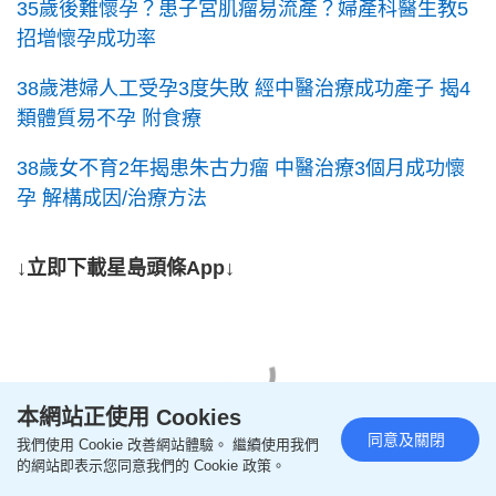
35歲後難懷孕？患子宮肌瘤易流產？婦產科醫生教5
招增懷孕成功率
38歲港婦人工受孕3度失敗 經中醫治療成功產子 揭4
類體質易不孕 附食療
38歲女不育2年揭患朱古力瘤 中醫治療3個月成功懷
孕 解構成因/治療方法
↓立即下載星島頭條App↓
本網站正使用 Cookies
同意及關閉
我們使用 Cookie 改善網站體驗。 繼續使用我們
的網站即表示您同意我們的 Cookie 政策。