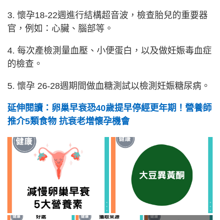
3. 懷孕18-22週進行結構超音波，檢查胎兒的重要器
官，例如：心臟、腦部等。
4. 每次產檢測量血壓、小便蛋白，以及做妊娠毒血症
的檢查。
5. 懷孕 26-28週期間做血糖測試以檢測妊娠糖尿病。
延伸閱讀：卵巢早衰恐40歲提早停經更年期！營養師
推介5類食物 抗衰老增懷孕機會