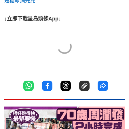
是糖尿病先兆
↓立即下載星島頭條App↓