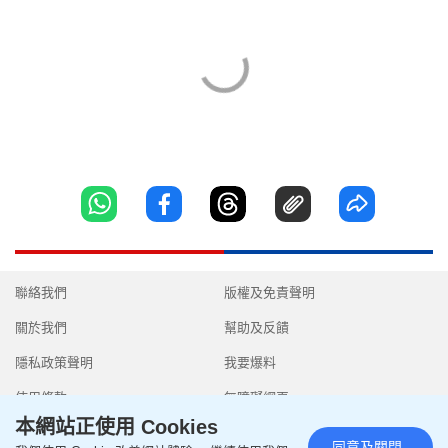
聯絡我們
版權及免責聲明
關於我們
幫助及反饋
隱私政策聲明
我要爆料
使用條款
無障礙網頁
本網站正使用 Cookies
同意及關閉