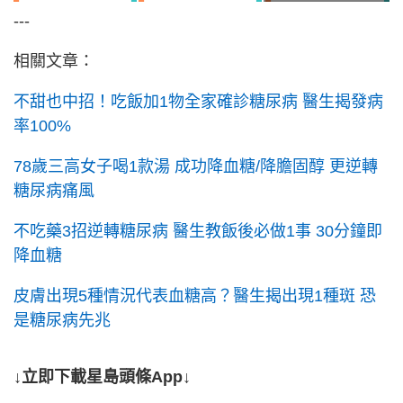
---
相關文章：
不甜也中招！吃飯加1物全家確診糖尿病 醫生揭發病
率100%
78歲三高女子喝1款湯 成功降血糖/降膽固醇 更逆轉
糖尿病痛風
不吃藥3招逆轉糖尿病 醫生教飯後必做1事 30分鐘即
降血糖
皮膚出現5種情況代表血糖高？醫生揭出現1種斑 恐
是糖尿病先兆
↓立即下載星島頭條App↓