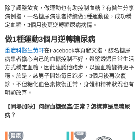
除了調整飲食，做運動也有助控制血糖？有醫生分享
病例指，一名糖尿病患者持續做1種運動後，成功穩
定血糖，3個月後更逆轉糖尿病病情。
做1種運動3個月逆轉糖尿病
重症科醫生黃軒
在Facebook專頁發文指，該名糖尿
病患者擔心自己的血糖控制不好，希望透過日常生活
方式穩定血糖，因此建議他跑步，以讓血糖變得更平
穏。於是，該男子開始每日跑步，3個月後再次覆
診，不但糖化血色素恢復正常，身體和精神狀況也有
明顯改善。
【同場加映】何謂血糖過高/正常？怎樣算是患糖尿
病？