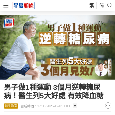
繁
简
男子做1種運動 3個月逆轉糖尿
病！醫生列5大好處 有效降血糖
更新時間：17:05 2025-12-01 HKT
醫生教室