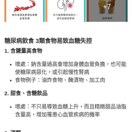
+7
糖尿病飲食 3類食物易致血糖失控
1. 含鹽量高食物
壞處：鈉含量過高會增加身體血管負擔，也可能
使糖尿病惡化，或引起慢性腎病
食物例子：油炸食物、醃漬物、加工肉
2. 甜食、含糖飲品
壞處：不只易導致血糖上升，而且精緻甜品油脂
含量高，增加罹患心血管疾病的機率