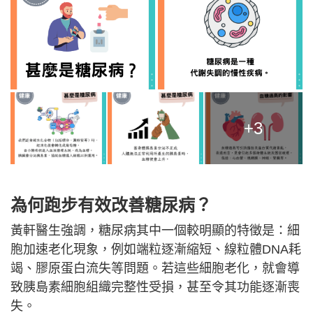
+3
為何跑步有效改善糖尿病？
黃軒醫生強調，糖尿病其中一個較明顯的特徵是：細
胞加速老化現象，例如端粒逐漸縮短、線粒體DNA耗
竭、膠原蛋白流失等問題。若這些細胞老化，就會導
致胰島素細胞組織完整性受損，甚至令其功能逐漸喪
失。