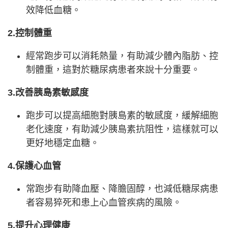
效降低血糖。
2.控制體重
經常跑步可以消耗熱量，有助減少體內脂肪、控
制體重，這對於糖尿病患者來說十分重要。
3.改善胰島素敏感度
跑步可以提高細胞對胰島素的敏感度，緩解細胞
老化速度，有助減少胰島素抗阻性，這樣就可以
更好地穩定血糖。
4.保護心血管
常跑步有助降血壓、降膽固醇，也減低糖尿病患
者容易猝死和患上心血管疾病的風險。
5.提升心理健康