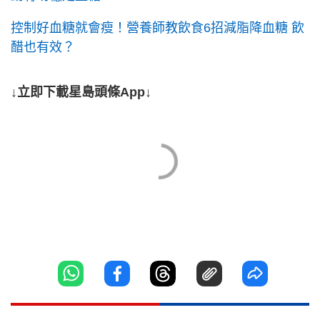
控制好血糖就會瘦！營養師教飲食6招減脂降血糖 飲
醋也有效？
↓立即下載星島頭條App↓