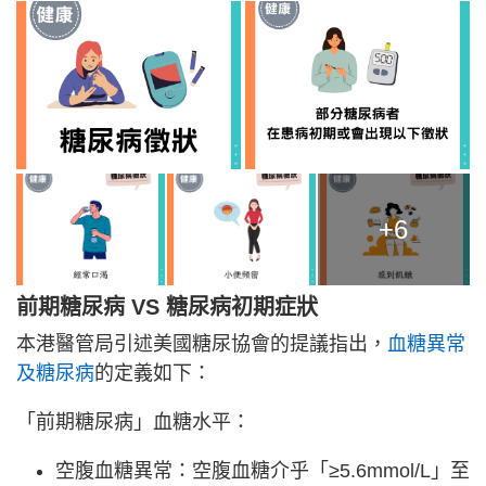
+6
前期糖尿病 VS 糖尿病初期症狀
本港醫管局引述美國糖尿協會的提議指出，
血糖異常
及糖尿病
的定義如下：
「前期糖尿病」血糖水平：
空腹血糖異常：空腹血糖介乎「≥5.6mmol/L」至