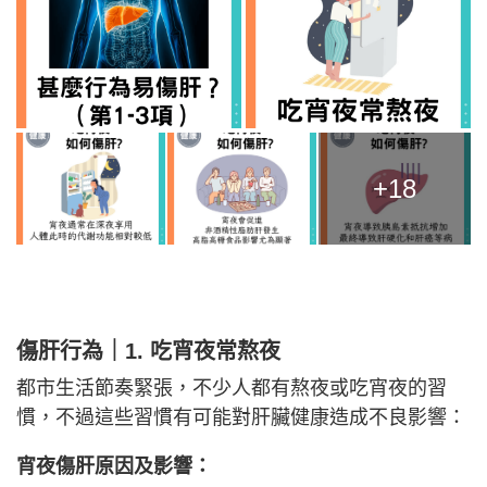
+18
傷肝行為
｜
1. 吃宵夜常熬夜
都市生活節奏緊張，不少人都有熬夜或吃宵夜的習
慣，不過這些習慣有可能對肝臟健康造成不良影響：
宵夜傷肝原因及影響：