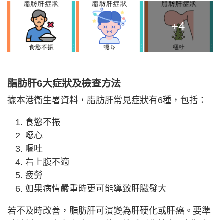
+4
脂肪肝6大症狀及檢查方法
據本港衞生署資料，脂肪肝常見症狀有6種，包括：
食慾不振
噁心
嘔吐
右上腹不適
疲勞
如果病情嚴重時更可能導致肝臟發大
若不及時改善，脂肪肝可演變為肝硬化或肝癌。要準