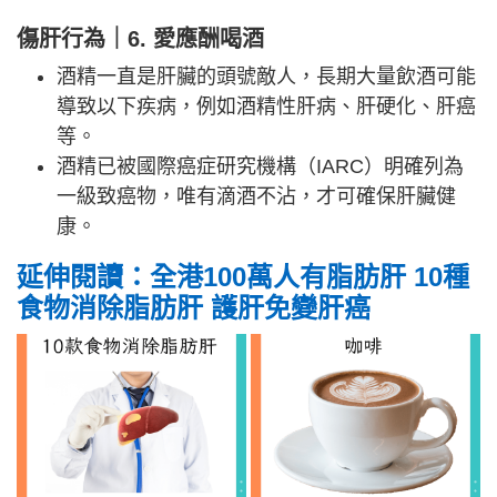
傷肝行為
｜
6. 愛應酬喝酒
酒精一直是肝臟的頭號敵人，長期大量飲酒可能
導致以下疾病，例如酒精性肝病、肝硬化、肝癌
等。
酒精已被國際癌症研究機構（IARC）明確列為
一級致癌物，唯有滴酒不沾，才可確保肝臟健
康。
延伸閱讀：全港100萬人有脂肪肝 10種
食物消除脂肪肝 護肝免變肝癌