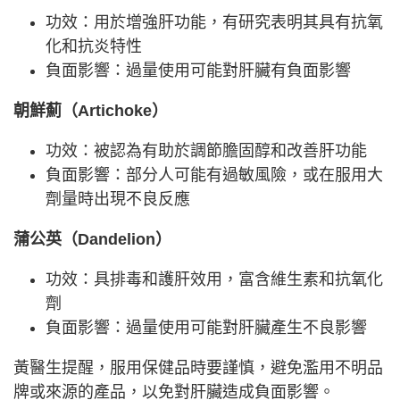
功效：用於增強肝功能，有研究表明其具有抗氧
化和抗炎特性
負面影響：過量使用可能對肝臟有負面影響
朝鮮薊（Artichoke）
功效：被認為有助於調節膽固醇和改善肝功能
負面影響：部分人可能有過敏風險，或在服用大
劑量時出現不良反應
蒲公英（Dandelion）
功效：具排毒和護肝效用，富含維生素和抗氧化
劑
負面影響：過量使用可能對肝臟產生不良影響
黃醫生提醒，服用保健品時要謹慎，避免濫用不明品
牌或來源的產品，以免對肝臟造成負面影響。