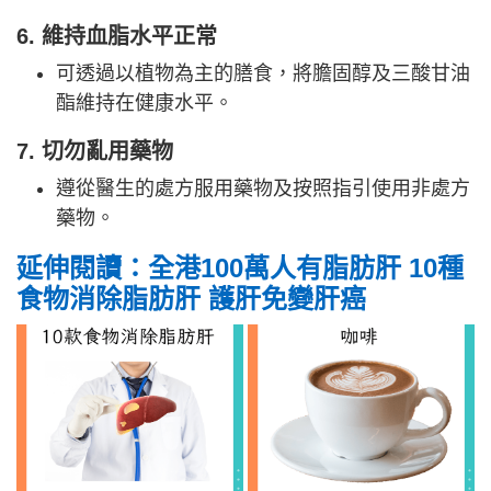
6. 維持血脂水平正常
可透過以植物為主的膳食，將膽固醇及三酸甘油
酯維持在健康水平。
7. 切勿亂用藥物
遵從醫生的處方服用藥物及按照指引使用非處方
藥物。
延伸閱讀：全港100萬人有脂肪肝 10種
食物消除脂肪肝 護肝免變肝癌