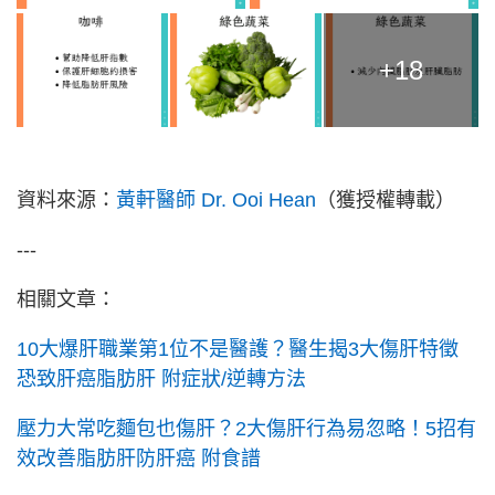
+18
資料來源：
黃軒醫師 Dr. Ooi Hean
（獲授權轉載）
---
相關文章：
10大爆肝職業第1位不是醫護？醫生揭3大傷肝特徵
恐致肝癌脂肪肝 附症狀/逆轉方法
壓力大常吃麵包也傷肝？2大傷肝行為易忽略！5招有
效改善脂肪肝防肝癌 附食譜