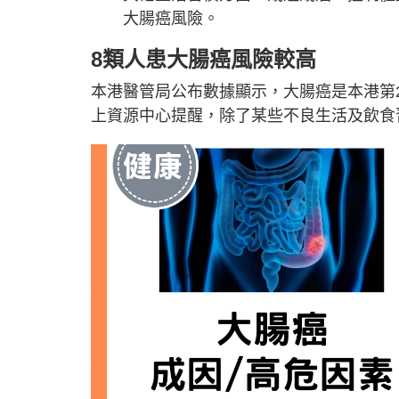
大腸癌風險。
8類人患大腸癌風險較高
本港醫管局公布數據顯示，大腸癌是本港第2
上資源中心提醒，除了某些不良生活及飲食