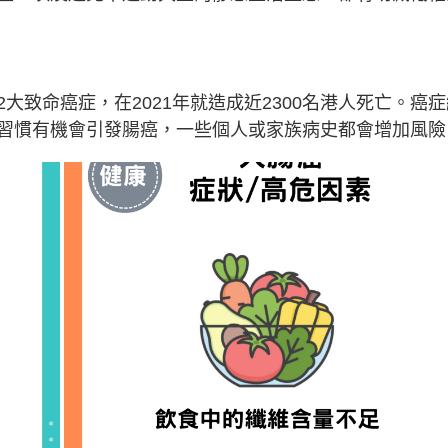
大致命癌症，在2021年就造成近2300名港人死亡。癌症
習慣有機會引發腸癌，一些個人或家族病史都會增加風險