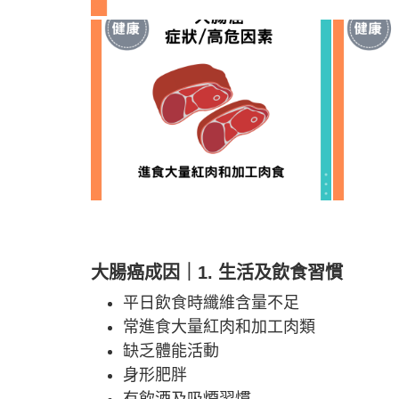
大腸癌成因｜1. 生活及飲食習慣
平日飲食時纖維含量不足
常進食大量紅肉和加工肉類
缺乏體能活動
身形肥胖
有飲酒及吸煙習慣