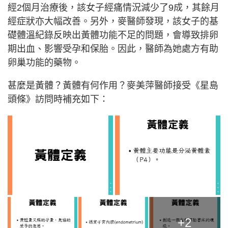
經2個月治療後，該女子經痛情況減少了9成，其餘月
經症狀亦大幅改善。另外，麥醫師發現，該女子的基
礎體溫紀錄反映出黃體功能不足的問題，會導致排卵
期出血、影響受孕和保胎。因此，醫師為她處方有助
卵巢功能的藥物。
甚麼是黃體？黃體有何作用？麥美萍醫師接受《星島
頭條》訪問時補充如下：
+2