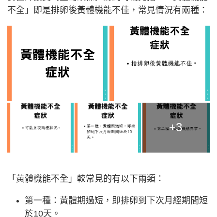
不全」即是排卵後黃體機能不佳，常見情況有兩種：
+3
「黃體機能不全」較常見的有以下兩類：
第一種：黃體期過短，即排卵到下次月經期間短
於10天。