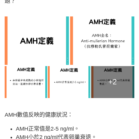
題？
+2
AMH數值反映的健康狀況：
AMH正常值是2-5 ng/ml。
AMH小於2 ng/ml代表卵巢衰退。