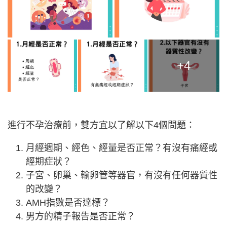
+4
進行不孕治療前，雙方宜以了解以下4個問題：
月經週期、經色、經量是否正常？有沒有痛經或
經期症狀？
子宮、卵巢、輸卵管等器官，有沒有任何器質性
的改變？
AMH指數是否達標？
男方的精子報告是否正常？