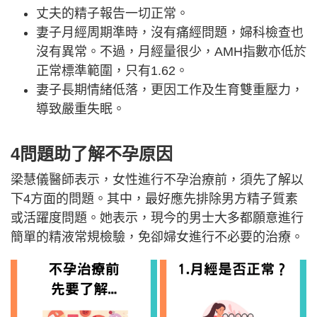
丈夫的精子報告一切正常。
妻子月經周期準時，沒有痛經問題，婦科檢查也
沒有異常。不過，月經量很少，AMH指數亦低於
正常標準範圍，只有1.62。
妻子長期情緒低落，更因工作及生育雙重壓力，
導致嚴重失眠。
4問題助了解不孕原因
梁慧儀醫師表示，女性進行不孕治療前，須先了解以
下4方面的問題。其中，最好應先排除男方精子質素
或活躍度問題。她表示，現今的男士大多都願意進行
簡單的精液常規檢驗，免卻婦女進行不必要的治療。