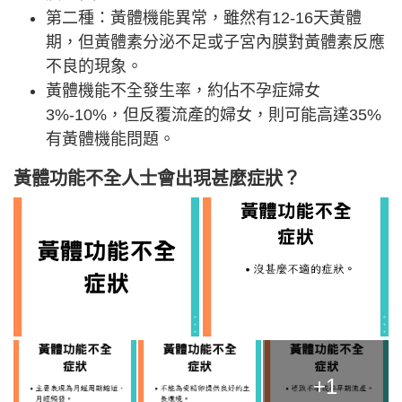
第二種：黃體機能異常，雖然有12-16天黃體
期，但黃體素分泌不足或子宮內膜對黃體素反應
不良的現象。
黃體機能不全發生率，約佔不孕症婦女
3%-10%，但反覆流產的婦女，則可能高達35%
有黃體機能問題。
黃體功能不全人士會出現甚麼症狀？
+1