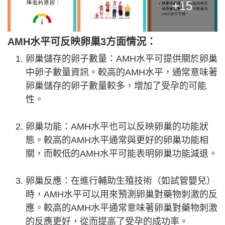
+15
AMH水平可反映卵巢3方面情況：
卵巢儲存的卵子數量：AMH水平可提供關於卵巢
中卵子數量資訊。較高的AMH水平，通常意味著
卵巢儲存的卵子數量較多，增加了受孕的可能
性。
卵巢功能：AMH水平也可以反映卵巢的功能狀
態。較高的AMH水平通常與更好的卵巢功能相
關，而較低的AMH水平可能表明卵巢功能減退。
卵巢反應：在進行輔助生殖技術（如試管嬰兒）
時，AMH水平可以用來預測卵巢對藥物刺激的反
應。較高的AMH水平通常意味著卵巢對藥物刺激
的反應更好，從而提高了受孕的成功率。