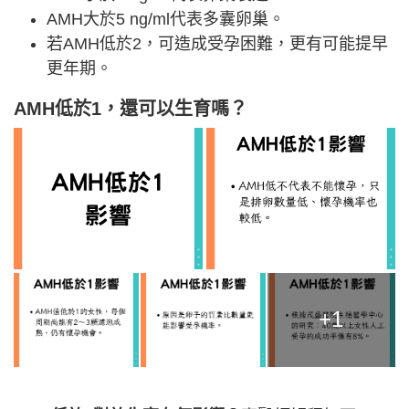
AMH大於5 ng/ml代表多囊卵巢。
若AMH低於2，可造成受孕困難，更有可能提早
更年期。
AMH低於1，還可以生育嗎？
+1