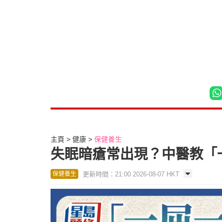
主頁
健康
保健養生
失眠暗瘡常出現？中醫教「
更新時間：21:00 2026-08-07 HKT
保健養生