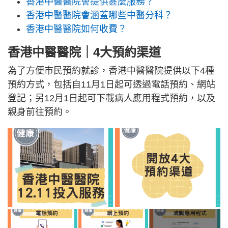
香港中醫醫院會提供甚麼服務？
香港中醫醫院會涵蓋哪些中醫分科？
香港中醫醫院如何收費？
香港中醫醫院｜4大預約渠道
為了方便市民預約就診，香港中醫醫院提供以下4種
預約方式，包括自11月1日起可透過電話預約、網站
登記；另12月1日起可下載病人應用程式預約，以及
親身前往預約。