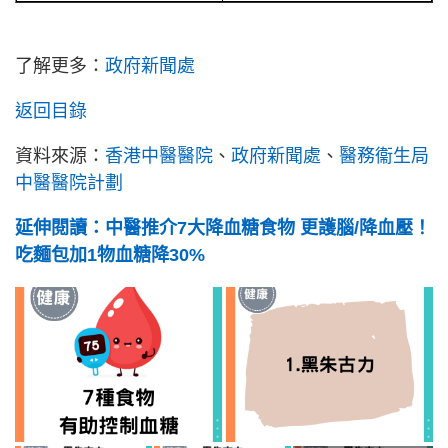
了解更多：
政府新聞處
返回目錄
資料來源：
香港中醫醫院
、
政府新聞處
、
醫務衞生局
中醫醫院計劃
延伸閱讀：中醫推介7大降血糖食物 更護腦/降血壓！
吃麵包加1物血糖降30%