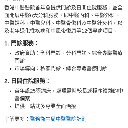
香港中醫醫院首年會提供門診及日間住院服務，並全
面開展中醫6大分科服務，即中醫內科、中醫外科、
中醫婦科、中醫兒科、中醫骨傷科及中醫針灸科，以
及老年退化性疾病和中風後復康等12個專病項目。
1. 門診服務：
政府資助：全科門診、分科門診、綜合專職醫療
門診
市場導向：私家門診、綜合專職醫療門診
2. 日間住院服務：
首年設25張病床，處理需時較長或程序複雜的中
醫個案
提供一站式多專業全面治療
了解更多：
醫務衞生局中醫醫院計劃