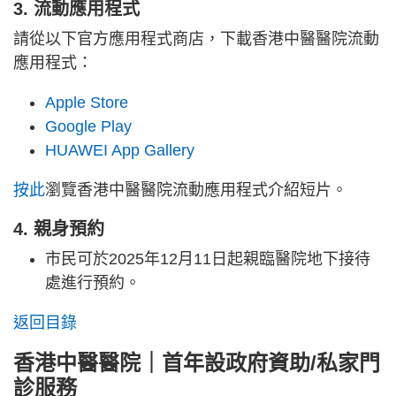
3. 流動應用程式
請從以下官方應用程式商店，下載香港中醫醫院流動
應用程式：
Apple Store
Google Play
HUAWEI App Gallery
按此
瀏覽香港中醫醫院流動應用程式介紹短片。
4. 親身預約
市民可於2025年12月11日起親臨醫院地下接待
處進行預約。
返回目錄
香港中醫醫院｜首年設政府資助/私家門
診服務