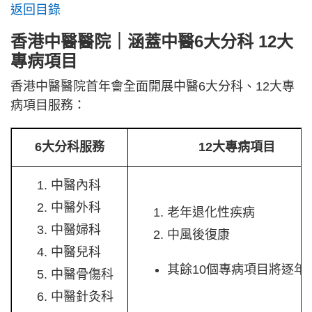
返回目錄
香港中醫醫院｜涵蓋中醫6大分科 12大
專病項目
香港中醫醫院首年會全面開展中醫6大分科、12大專
病項目服務：
6大分科服務
12大專病項目
中醫內科
中醫外科
老年退化性疾病
中醫婦科
中風後復康
中醫兒科
其餘10個專病項目將逐年
中醫骨傷科
中醫針灸科