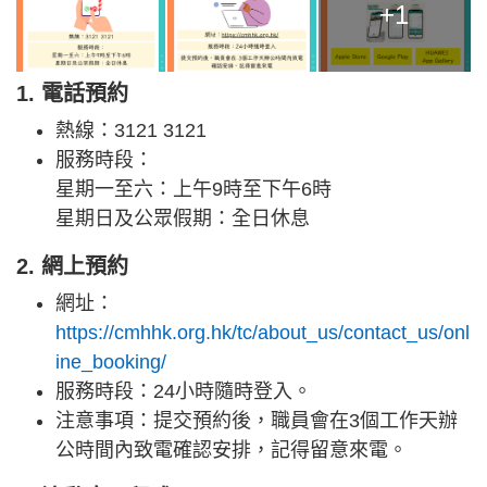
+1
1. 電話預約
熱線：3121 3121
服務時段：
星期一至六：上午9時至下午6時
星期日及公眾假期：全日休息
2. 網上預約
網址：
https://cmhhk.org.hk/tc/about_us/contact_us/onl
ine_booking/
服務時段：24小時隨時登入。
注意事項：提交預約後，職員會在3個工作天辦
公時間內致電確認安排，記得留意來電。