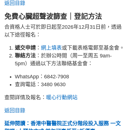
返回目錄
免費心臟超聲波篩查
｜登記方法
合資格人士可於即日起至2026年12月31日前，透過
以下途徑報名：
遞交申請
：
網上填表
或下載表格電郵至基金會。
聯絡方法
：於辦公時間（周一至周五 9am-
5pm）通過以下方法聯絡基金會：
WhatsApp：6842-7908
查詢電話：3480 9630
查閱詳情及報名：
暖心行動網站
返回目錄
延伸閱讀：香港中醫醫院正式分階段投入服務 一文