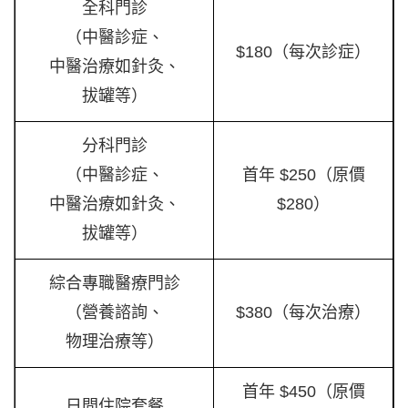
全科門診
（中醫診症、
$180（每次診症）
中醫治療如針灸、
拔罐等）
分科門診
（中醫診症、
首年 $250（原價
中醫治療如針灸、
$280）
拔罐等）
綜合專職醫療門診
（營養諮詢、
$380（每次治療）
物理治療等）
首年 $450（原價
日間住院套餐