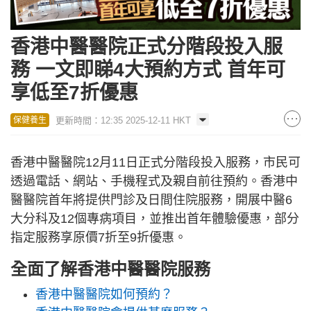
香港中醫醫院正式分階段投入服
務 一文即睇4大預約方式 首年可
享低至7折優惠
更新時間：12:35 2025-12-11 HKT
保健養生
香港中醫醫院12月11日正式分階段投入服務，市民可
透過電話、網站、手機程式及親自前往預約。香港中
醫醫院首年將提供門診及日間住院服務，開展中醫6
大分科及12個專病項目，並推出首年體驗優惠，部分
指定服務享原價7折至9折優惠。
全面了解香港中醫醫院服務
香港中醫醫院如何預約？