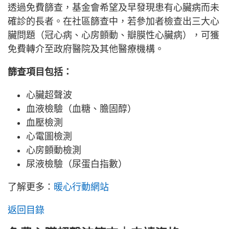
透過免費篩查，基金會希望及早發現患有心臟病而未
確診的長者。在社區篩查中，若參加者檢查出三大心
臟問題（冠心病、心房顫動、瓣膜性心臟病），可獲
免費轉介至政府醫院及其他醫療機構。
篩查項目包括：
心臟超聲波
血液檢驗（血糖、膽固醇）
血壓檢測
心電圖檢測
心房顫動檢測
尿液檢驗（尿蛋白指數）
了解更多：
暖心行動網站
返回目錄