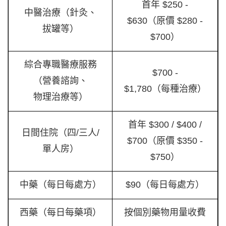
首年 $250 -
中醫治療（針灸、
$630（原價 $280 -
拔罐等）
$700）
綜合專職醫療服務
$700 -
（營養諮詢、
$1,780（每種治療）
物理治療等）
首年 $300 / $400 /
日間住院（四/三人/
$700（原價 $350 -
單人房）
$750）
中藥（每日每處方）
$90（每日每處方）
西藥（每日每藥項）
按個別藥物用量收費