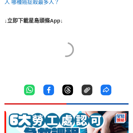
人 哪種癌症殺最多人？
↓立即下載星島頭條App↓