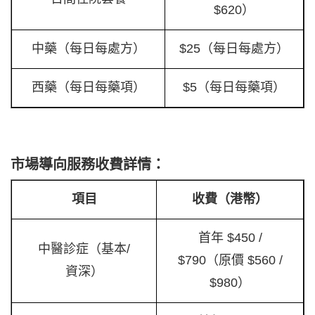
$620）
中藥（每日每處方）
$25（每日每處方）
西藥（每日每藥項）
$5（每日每藥項）
市場導向服務收費詳情：
項目
收費（港幣）
首年 $450 /
中醫診症（基本/
$790（原價 $560 /
資深）
$980）