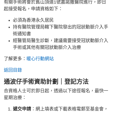
有關手術將會於舊山頂道1號嘉諾撒醫院進行，即日
起接受報名，申請資格如下：
必須為香港永久居民
持有醫院管理局轄下醫院發出的冠狀動脈介入手
術通知書
經醫管局醫生診斷，建議需要接受冠狀動脈介入
手術或其他有關冠狀動脈介入治療
了解更多：
暖心行動網站
返回目錄
通波仔手術資助計劃｜登記方法
合資格人士可於即日起，透過以下途徑報名，最快一
星期治療：
遞交申請
：網上填表或下載表格電郵至基金會，