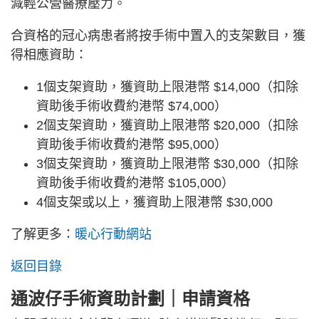
減輕公營醫療壓力。
合資格的冠心病患者將按手術中置入的支架數目，獲
得相應資助：
1個支架資助，獲資助上限港幣 $14,000（扣除
資助後手術收費約港幣 $74,000）
2個支架資助，獲資助上限港幣 $20,000（扣除
資助後手術收費約港幣 $95,000）
3個支架資助，獲資助上限港幣 $30,000（扣除
資助後手術收費約港幣 $105,000）
4個支架或以上，獲資助上限港幣 $30,000
了解更多：
暖心行動網站
返回目錄
通波仔手術資助計劃｜申請資格