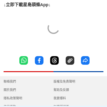
↓立即下載星島頭條App↓
聯絡我們
版權及免責聲明
關於我們
幫助及反饋
隱私政策聲明
我要爆料
使用條款
無障礙網頁