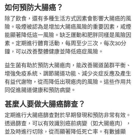
如何預防大腸癌？
除了飲食，還有多種生活方式因素會影響大腸癌的風
險。吸煙被認為是增加大腸癌風險的重要因素，戒煙
能顯著降低這一風險。缺乏運動和肥胖同樣是風險因
素。定期進行體育活動，每周至少三次，每次30分
鐘，可以改善整體健康並降低癌症風險。
益生菌有助於預防大腸瘜肉，能改善腸道菌群平衡、
增強免疫系統、調節腸道功能、減少炎症反應及產生
有益代謝物，從而降低出現瘜肉的風險。這些作用共
同促進腸道健康和預防病變。
甚麼人要做大腸癌篩查？
定期進行大腸癌篩查對於早期發現和預防非常有效。
透過篩查，可以有效識別癌前病變（如大腸瘜肉），
並及時進行切除，從而顯著降低死亡率。有數據顯