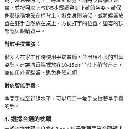
為了避免長時間工作時感到疲勞，請將設備擺放整
齊，並按照以上教的5步驟調整到正確的坐姿。確保
身體穩穩地靠在椅背上，避免身體前傾，並將鍵盤放
置在雙手自然放在桌上、方便打字的位置。螢幕的頂
部應與眼睛齊平。
對於手提電腦：
很多人在家工作時使用手提電腦，並出現不良的辦公
姿勢。建議將電腦擺放在10-15cm平台上稍微升高，
並使用外置鍵盤，避免身體前傾。
對於智能手機：
拿高手機至視線水平，可以用另一隻手支撐著拿手機
的手。
4. 選擇合適的枕頭