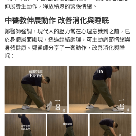
伸展養生動作，釋放積聚的緊張情緒。
中醫教伸展動作
改善消化與睡眠
鄭醫師強調，現代人的壓力常在心理意識到之前，已
於身體層面顯現，透過經絡調理，可主動調節情緒與
身體健康。鄭醫師分享了一套動作，改善消化與睡
眠：