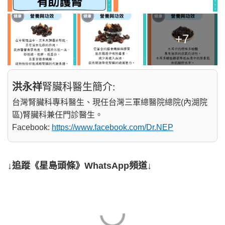
+7
洪永祥
腎臟科醫生簡介:
台灣腎臟科專科醫生、現任台灣三軍總醫院總院(內湖院
區)腎臟科兼任門診醫生。
Facebook:
https://www.facebook.com/Dr.NEP
↓追蹤《星島頭條》WhatsApp頻道↓