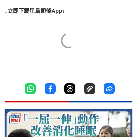
↓立即下載星島頭條App↓