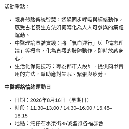
活動重點：
親身體驗傳統智慧：透過同步呼吸與經絡動作，
感受古老養生方法如何轉化為人人可參與的集體
運動。
中醫理論具體實踐：將「氣血運行」與「情志理
論」等概念，化為直觀的肢體動作，即時放鬆身
心。
生活化保健技巧：專為都市人設計，提供簡單實
用的方法，幫助應對失眠、緊張與疲勞。
中醫經絡情緒運動日
日期：2026年8月16日（星期日）
時段：11:30–13:00 / 14:30–16:00 / 16:45–
18:15
地點：灣仔石水渠街85號聖雅各福群會