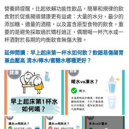
營養師提醒，比起依賴功能性飲品，簡單和規律的飲
食對於促進腸道健康更有益處：大量的水分、最少的
添加糖、適量的酒精，以及富含原型食物的飲食。重
要的是避免採取過於矯枉過正，偶爾喝一杯汽水或一
杯酒對於長期的均衡飲食無傷大雅。
延伸閱讀：早上起床第一杯水如何飲？飲錯易傷腸胃
兼血壓高 清水/檸水/蜜糖水哪種更好？