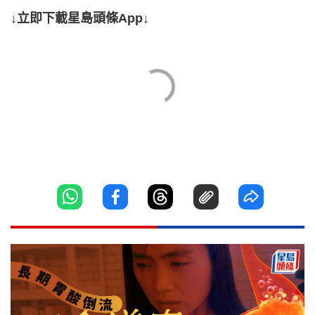
↓立即下載星島頭條App↓