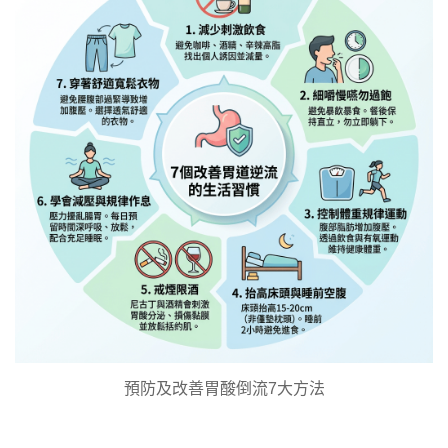
預防及改善胃酸倒流7大方法