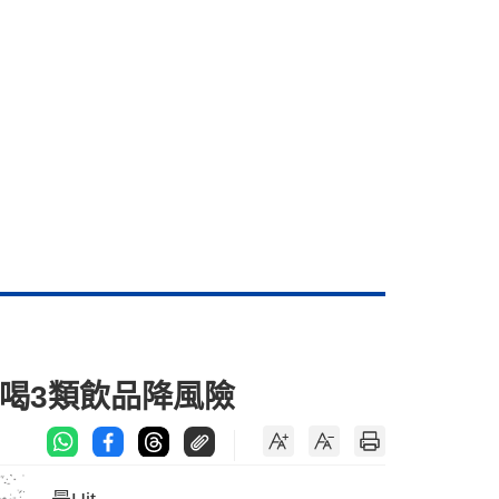
喝3類飲品降風險