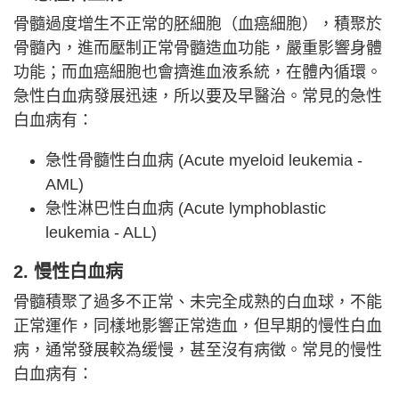
骨髓過度增生不正常的胚細胞（血癌細胞），積聚於
骨髓內，進而壓制正常骨髓造血功能，嚴重影響身體
功能；而血癌細胞也會擠進血液系統，在體內循環。
急性白血病發展迅速，所以要及早醫治。常見的急性
白血病有：
急性骨髓性白血病 (Acute myeloid leukemia -
AML)
急性淋巴性白血病 (Acute lymphoblastic
leukemia - ALL)
2. 慢性白血病
骨髓積聚了過多不正常、未完全成熟的白血球，不能
正常運作，同樣地影響正常造血，但早期的慢性白血
病，通常發展較為缓慢，甚至沒有病徵。常見的慢性
白血病有：