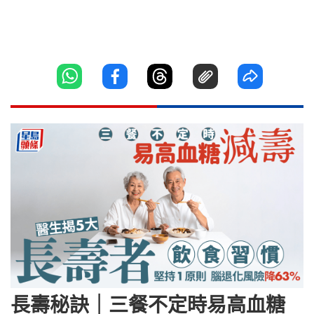
長壽秘訣｜三餐不定時易高血糖