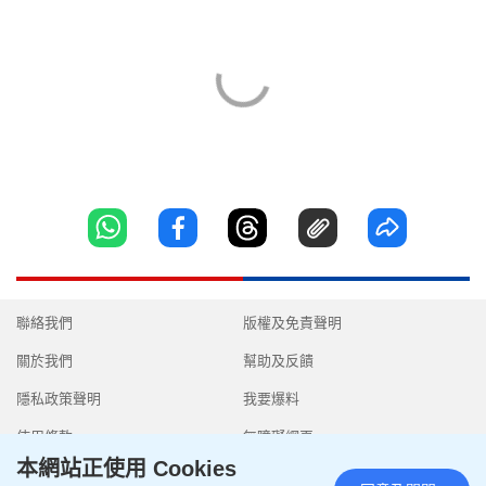
聯絡我們
版權及免責聲明
關於我們
幫助及反饋
隱私政策聲明
我要爆料
使用條款
無障礙網頁
本網站正使用 Cookies