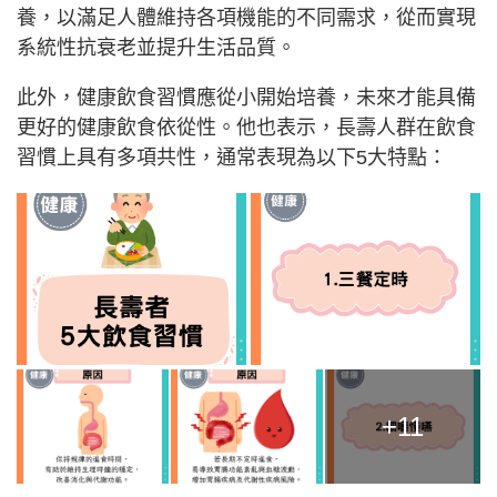
養，以滿足人體維持各項機能的不同需求，從而實現
系統性抗衰老並提升生活品質。
此外，健康飲食習慣應從小開始培養，未來才能具備
更好的健康飲食依從性。他也表示，長壽人群在飲食
習慣上具有多項共性，通常表現為以下5大特點：
+11