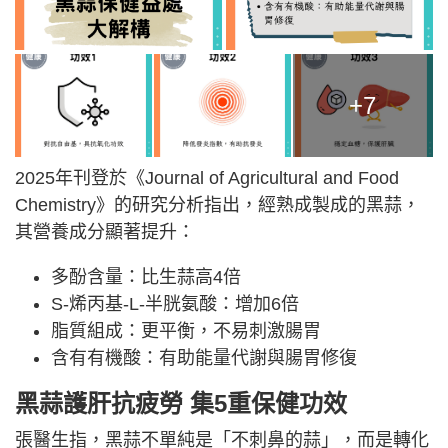
+7
2025年刊登於《Journal of Agricultural and Food
Chemistry》的研究分析指出，經熟成製成的黑蒜，
其營養成分顯著提升：
多酚含量：比生蒜高4倍
S-烯丙基-L-半胱氨酸：增加6倍
脂質組成：更平衡，不易刺激腸胃
含有有機酸：有助能量代謝與腸胃修復
黑蒜護肝抗疲勞 集5重保健功效
張醫生指，黑蒜不單純是「不刺鼻的蒜」，而是轉化