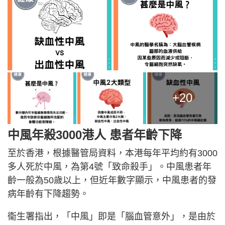
+20
中風年殺3000港人 患者年齡下降
至於香港，根據醫管局資料，本港每年平均約有3000
多人死於中風，為第4號「致命殺手」。中風患者年
齡一般為50歲以上，但近年數字顯示，中風患者的發
病年齡有下降趨勢。
衞生署指出，「中風」即是「腦血管意外」，是由於