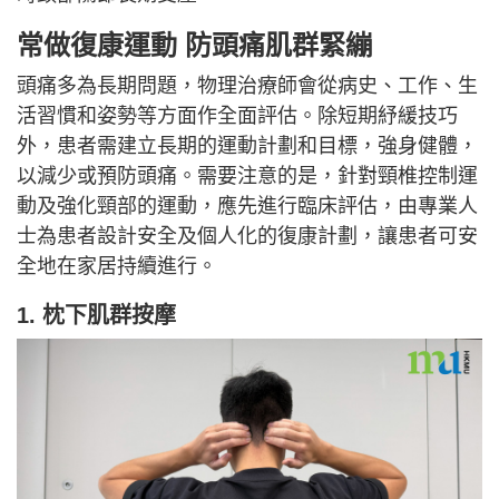
常做復康運動 防頭痛
肌群緊繃
頭痛多為長期問題，物理治療師會從病史、工作、生
活習慣和姿勢等方面作全面評估。除短期紓緩技巧
外，患者需建立長期的運動計劃和目標，強身健體，
以減少或預防頭痛。需要注意的是，針對頸椎控制運
動及強化頸部的運動，應先進行臨床評估，由專業人
士為患者設計安全及個人化的復康計劃，讓患者可安
全地在家居持續進行。
1. 枕下肌群按摩