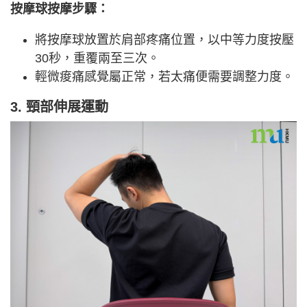
按摩球按摩步驟：
將按摩球放置於肩部疼痛位置，以中等力度按壓
30秒，重覆兩至三次。
輕微痠痛感覺屬正常，若太痛便需要調整力度。
3. 頸部伸展運動