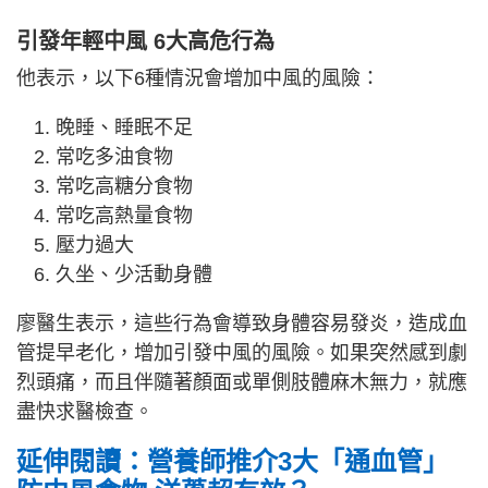
引發年輕中風 6大高危行為
他表示，以下6種情況會增加中風的風險：
晚睡、睡眠不足
常吃多油食物
常吃高糖分食物
常吃高熱量食物
壓力過大
久坐、少活動身體
廖醫生表示，這些行為會導致身體容易發炎，造成血
管提早老化，增加引發中風的風險。如果突然感到劇
烈頭痛，而且伴隨著顏面或單側肢體麻木無力，就應
盡快求醫檢查。
延伸閱讀：營養師推介3大「通血管」