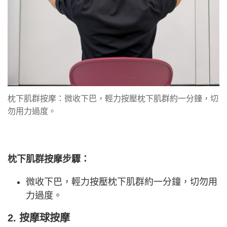
枕下肌群按摩：微收下巴，輕力按壓枕下肌群約一分鐘，切
勿用力過度。
枕下肌群按摩步驟：
微收下巴，輕力按壓枕下肌群約一分鐘，切勿用
力過度。
2. 按摩球按摩