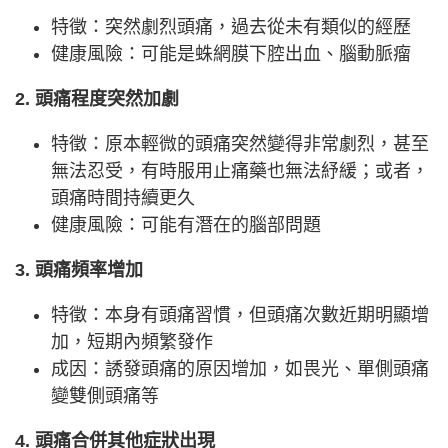
特徵：突然劇烈頭痛，過去從未有類似的經歷
健康風險：可能是蛛網膜下腔出血、腦動脈瘤
2. 頭痛程度突然加劇
特徵：原本輕微的頭痛突然變得非常劇烈，甚至
無法忍受，有時服用止痛藥也無法紓緩；或者，
頭痛時間持續更久
健康風險：可能有潛在的腦部問題
3. 頭痛頻率增加
特徵：本身有頭痛習慣，但頭痛次數近期明顯增
加，短期內頻繁發作
成因：誘發頭痛的原因增加，如畏光、單側頭痛
變雙側頭痛等
4. 頭痛合併其他症狀出現