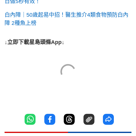
日做5秒有效！
白內障｜50歲起易中招！醫生推介4類食物預防白內
障 2種魚上榜
↓立即下載星島頭條App↓