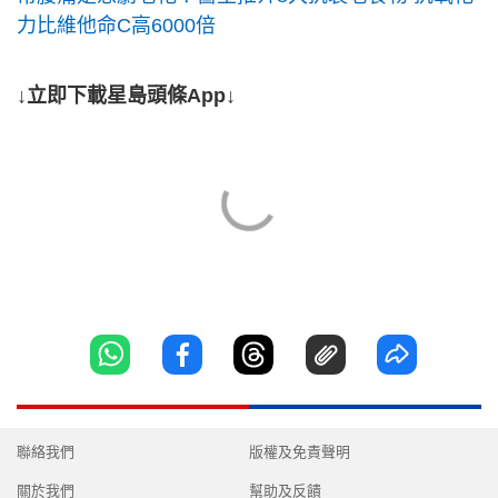
力比維他命C高6000倍
↓立即下載星島頭條App↓
聯絡我們
版權及免責聲明
關於我們
幫助及反饋