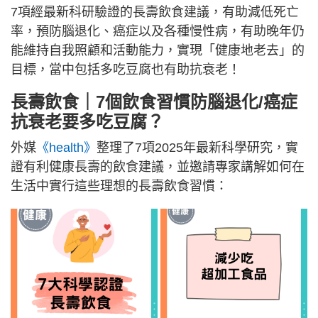
7項經最新科研驗證的長壽飲食建議，有助減低死亡
率，預防腦退化、癌症以及各種慢性病，有助晚年仍
能維持自我照顧和活動能力，實現「健康地老去」的
目標，當中包括多吃豆腐也有助抗衰老！
長壽飲食｜7個飲食習慣防腦退化/癌症
抗衰老要多吃豆腐？
外媒
《health》
整理了7項2025年最新科學研究，實
證有利健康長壽的飲食建議，並邀請專家講解如何在
生活中實行這些理想的長壽飲食習慣：