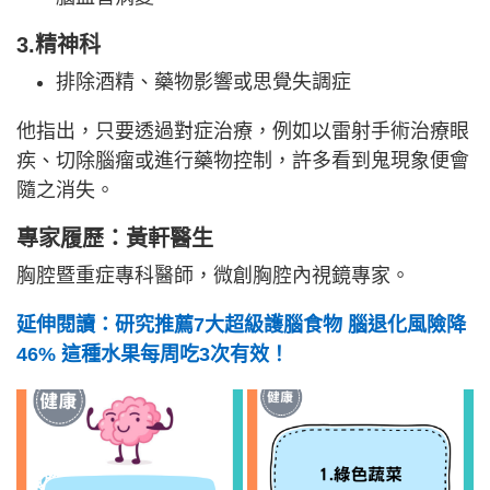
3.精神科
排除酒精、藥物影響或思覺失調症
他指出，只要透過對症治療，例如以雷射手術治療眼
疾、切除腦瘤或進行藥物控制，許多看到鬼現象便會
隨之消失。
專家履歷：黃軒醫生
胸腔暨重症專科醫師，微創胸腔內視鏡專家。
延伸閱讀：研究推薦7大超級護腦食物 腦退化風險降
46% 這種水果每周吃3次有效！