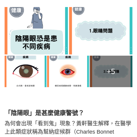
+5
「陰陽眼」是甚麼健康警號？
為何會出現「看到鬼」現象？黃軒醫生解釋，在醫學
上此類症狀稱為幫納症候群（Charles Bonnet