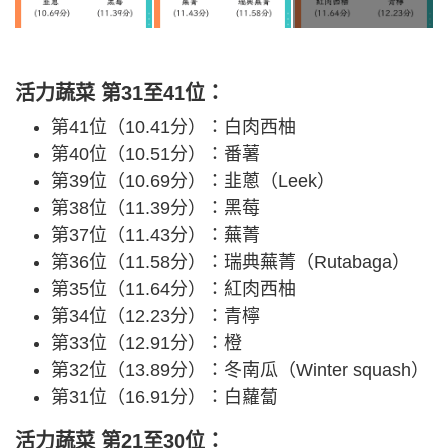
活力蔬菜 第31至41
位：
第41位（10.41分）：白肉西柚
第40位（10.51分）：番薯
第39位（10.69分）：韭蔥（Leek）
第38位（11.39分）：黑莓
第37位（11.43分）：蕪菁
第36位（11.58分）：瑞典蕪菁（Rutabaga）
第35位（11.64分）：紅肉西柚
第34位（12.23分）：青檸
第33位（12.91分）：橙
第32位（13.89分）：冬南瓜（Winter squash）
第31位（16.91分）：白蘿蔔
活力蔬菜 第21至30
位
：