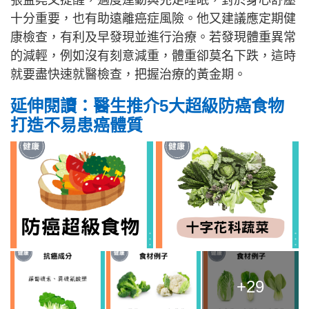
十分重要，也有助遠離癌症風險。他又建議應定期健
康檢查，有利及早發現並進行治療。若發現體重異常
的減輕，例如沒有刻意減重，體重卻莫名下跌，這時
就要盡快速就醫檢查，把握治療的黃金期。
延伸閱讀：醫生推介5大超級防癌食物
打造不易患癌體質
+29