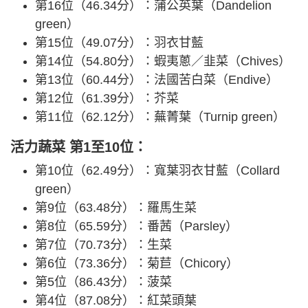
第16位（46.34分）：蒲公英葉（Dandelion
green）
第15位（49.07分）：羽衣甘藍
第14位（54.80分）：蝦夷蔥／韭菜（Chives）
第13位（60.44分）：法國苦白菜（Endive）
第12位（61.39分）：芥菜
第11位（62.12分）：蕪菁葉（Turnip green）
活力蔬菜 第1至10
位
：
第10位（62.49分）：寬葉羽衣甘藍（Collard
green）
第9位（63.48分）：羅馬生菜
第8位（65.59分）：番茜（Parsley）
第7位（70.73分）：生菜
第6位（73.36分）：菊苣（Chicory）
第5位（86.43分）：菠菜
第4位（87.08分）：紅菜頭葉