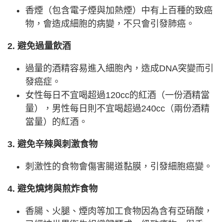
香煙（包含電子煙與加熱煙）中有上百種的致癌
物，會造成細胞的病變，不只會引發肺癌。
2. 避免過量飲酒
過量的酒精容易進入細胞內，造成DNA突變而引
發癌症。
女性每日不宜喝超過120cc的紅酒（一份酒精當
量），男性每日則不宜喝超過240cc（兩份酒精
當量）的紅酒。
3. 避免辛辣與刺激食物
刺激性的食物會傷害腸道黏膜，引發細胞癌變。
4. 避免燒烤與煎炸食物
香腸、火腿、煙肉等加工食物因為含有亞硝酸，