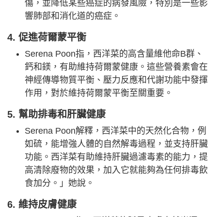
傷，並降低某些癌症的病發風險，特別是一些影
響肺部和消化道的癌症。
4. 促進荷爾蒙平衡
Serena Poon指，西洋菜的高含量維他命B群、
鈣和鎂，有助維持荷爾蒙健康。這些營養素會在
神經傳導物質平衡、壓力反應和代謝功能中發揮
作用，對於維持荷爾蒙平衡至關重要。
5. 幫助排毒和肝臟健康
Serena Poon解釋，西洋菜中的天然化合物，例
如硫，能增強人體的自然解毒過程，並支持肝臟
功能。西洋菜有助維持肝臟過濾毒素的能力，提
高清除廢物的效果，加入它就能夠為任何排毒飲
食加分。」她說。
6. 維持皮膚健康