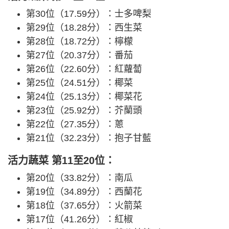
第30位（17.59分）：士多啤梨
第29位（18.28分）：西生菜
第28位（18.72分）：檸檬
第27位（20.37分）：番茄
第26位（22.60分）：紅蘿蔔
第25位（24.51分）：椰菜
第24位（25.13分）：椰菜花
第23位（25.92分）：芥蘭頭
第22位（27.35分）：蔥
第21位（32.23分）：抱子甘藍
活力蔬菜 第11至20
位
：
第20位（33.82分）：南瓜
第19位（34.89分）：西蘭花
第18位（37.65分）：火箭菜
第17位（41.26分）：紅椒