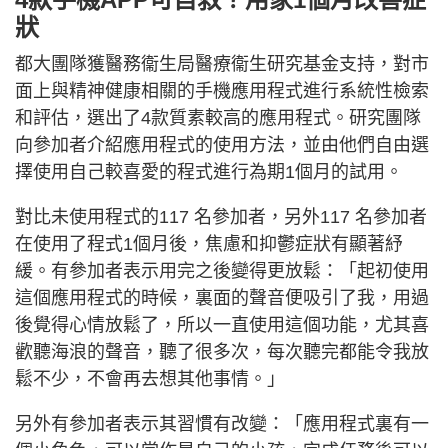
狀
都大團隊獲醫務衞生局醫療衞生研究基金支持，對市
面上與精神健康相關的手機應用程式進行系統性檢索
和評估，選出了4款質素較高的應用程式。研究團隊
向參加者介紹應用程式的使用方法，並由他們自由選
擇使用自己較喜愛的程式進行為期1個月的試用。
對比未使用程式的117 名參加者，另外117 名參加者
在使用了程式1個月後，焦慮和抑鬱症狀有顯著紓
緩。有參加者表示用完之後變得更放鬆：「起初使用
這個應用程式的時候，裏面的聲音便吸引了我，用過
後覺得心情放鬆了，所以一直使用這個功能，尤其喜
歡聽海浪的聲音，聽了很多次，每次聽完都能令我放
鬆不少，不會再去想其他事情。」
另外有參加者表示其習慣有改變：「應用程式裏有一