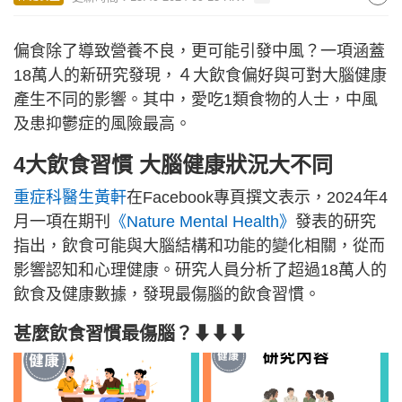
偏食除了導致營養不良，更可能引發中風？一項涵蓋
18萬人的新研究發現，４大飲食偏好與可對大腦健康
產生不同的影響。其中，愛吃1類食物的人士，中風
及患抑鬱症的風險最高。
4大飲食習慣 大腦健康狀況大不同
重症科醫生黃軒
在Facebook專頁撰文表示，2024年4
月一項在期刊
《Nature Mental Health》
發表的研究
指出，飲食可能與大腦結構和功能的變化相關，從而
影響認知和心理健康。研究人員分析了超過18萬人的
飲食及健康數據，發現最傷腦的飲食習慣。
甚麼飲食習慣最傷腦？⬇⬇⬇