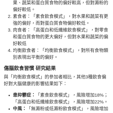
果、蔬菜和蛋白質食物的偏好較高，但對澱粉的
偏好較低。
素食者：「素食飲食模式」，對水果和蔬菜有更
強的偏好，而對蛋白質食物偏好較低。
肉食者：「高蛋白和低纖維飲食模式」，對零食
和蛋白質食物的更大偏好，但對水果和蔬菜的偏
好較低
均衡飲食者：「均衡飲食模式」，對所有食物類
別表現出平衡的偏好。
傷腦飲食習慣 研究結果
與「均衡飲食模式」的參加者相比，其他3種飲食偏
好對大腦健康的影響結果如下：
患抑鬱症：
「素食飲食模式」，風險增加18%；
「高蛋白和低纖維飲食模式」，風險增加22%。
中風：
「無澱粉或低澱粉飲食模式」，風險增加