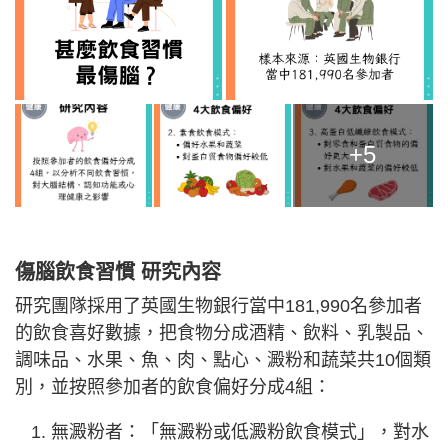
+5
傷腦飲食習慣 研究內容
研究團隊採用了英國生物銀行當中181,990名參加者
的飲食喜好數據，把食物分成酒精、飲料、乳製品、
調味品、水果、魚、肉、點心、澱粉和蔬菜共10個類
別，並按照參加者的飲食偏好分成4組：
無澱粉者：「無澱粉或低澱粉飲食模式」，對水