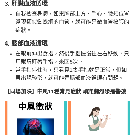
3. 肝臟血液循環
自我檢查身體，如果胸部上方、手心、臉頰位置
浮現類似蜘蛛網的血管，就可能是微血管擴張的
症狀。
4. 腦部血液循環
在眼前伸出食指，然後手指慢慢往左右移動，只
用眼睛盯著手指，來回5次。
當手指停住時，只看見1隻手指就是正常，但如
果出現殘影，就可能是腦部血液循環有問題。
【同場加映】中風11種常見症狀 頭痛劇烈恐是警號