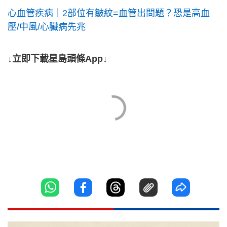
心血管疾病｜2部位有皺紋=血管出問題？恐是高血
壓/中風/心臟病先兆
↓立即下載星島頭條App↓