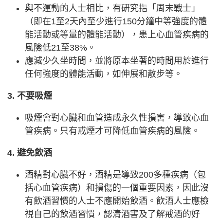
與不運動的人士相比，有研究指「周末戰士」
（即在1至2天內至少進行150分鐘中等強度的體
能活動或等量的體能活動），患上心血管疾病的
風險低21至38%。
應減少久坐時間，並將原本坐著的時間用於進行
任何強度的體能活動，如伸展和散步等。
3. 不要吸煙
吸煙會對心臟和血管造成永久性損害，導致心血
管疾病。只有戒煙才可降低血管疾病的風險。
4. 避免飲酒
酒精對心臟不好，酒精是導致200多種疾病（包
括心血管疾病）和損傷的一個重要因素，因此沒
有飲酒習慣的人士不應開始飲酒。飲酒人士應檢
視自己的飲酒習慣，認清酒害及了解戒酒的好