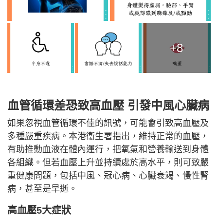
+8
血管循環差恐致高血壓 引發中風心臟病
如果忽視血管循環不佳的訊號，可能會引致高血壓及
多種嚴重疾病。本港衞生署指出，維持正常的血壓，
有助推動血液在體內運行，把氧氣和營養輸送到身體
各組織。但若血壓上升並持續處於高水平，則可致嚴
重健康問題，包括中風、冠心病、心臟衰竭、慢性腎
病，甚至是早逝。
高血壓5大症狀