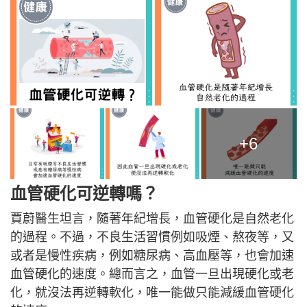
+6
血管硬化可逆轉嗎？
賈蔚醫生坦言，隨著年紀增長，血管硬化是自然老化
的過程。不過，不良生活習慣例如吸煙、熬夜等，又
或者是慢性疾病，例如糖尿病、高血壓等，也會加速
血管硬化的速度。總而言之，血管一旦出現硬化或老
化，就沒法再逆轉軟化，唯一能做只能減緩血管硬化