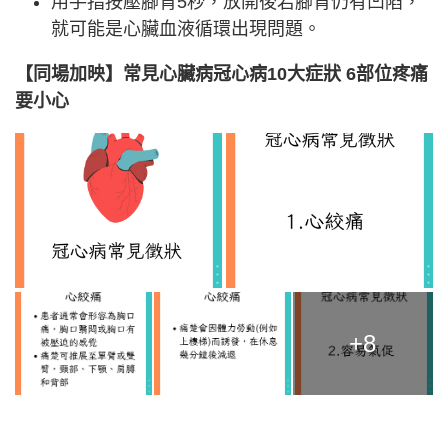
用手指按壓腳背5秒，放開後若腳背仍有凹陷，
就可能是心臟血液循環出現問題。
【同場加映】常見心臟病冠心病10大症狀 6部位疼痛
要小心
+8