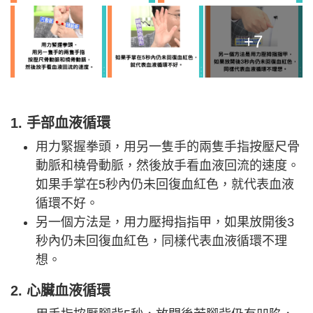
+7
1. 手部血液循環
用力緊握拳頭，用另一隻手的兩隻手指按壓尺骨
動脈和橈骨動脈，然後放手看血液回流的速度。
如果手掌在5秒內仍未回復血紅色，就代表血液
循環不好。
另一個方法是，用力壓拇指指甲，如果放開後3
秒內仍未回復血紅色，同樣代表血液循環不理
想。
2. 心臟血液循環