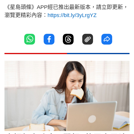
《星島頭條》APP經已推出最新版本，請立即更新，
瀏覽更精彩內容：
https://bit.ly/3yLrgYZ