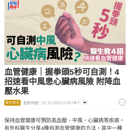
血管健康｜握拳頭5秒可自測！4
招速看中風患心臟病風險 附降血
壓水果
更新時間：12:13 2023-12-03 HKT
醫生教室
保持血管健康可預防高血壓、中風、心臟病等疾病。
有外科醫生分享4種自測血管健康的方法，其中一種