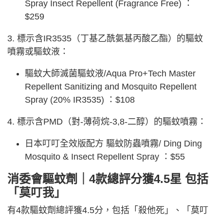
Spray Insect Repellent (Fragrance Free) ：
$259
3. 標示含IR3535（丁基乙酰氨基丙酸乙酯）的驅蚊
噴霧或驅蚊液：
驅蚊大師滅菌驅蚊液/Aqua Pro+Tech Master
Repellent Sanitizing and Mosquito Repellent
Spray (20% IR3535) ：$108
4. 標示含PMD（對-薄荷烷-3,8-二醇）的驅蚊噴霧：
日本叮叮全效版配方 驅蚊防蟲噴霧/ Ding Ding
Mosquito & Insect Repellent Spray ：$55
消委會驅蚊劑｜4款總評分獲4.5星 包括
「莫叮我」
有4款驅蚊劑總評獲4.5分，包括「殺他死」、「莫叮