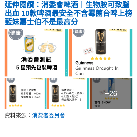
延伸閱讀：消委會啤酒︱生物胺可致腦
出血 10款啤酒最安全不含霉菌台啤上榜
藍妹嘉士伯不是最高分
+26
資料來源：
消費者委員會
---