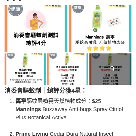
+9
消委會驅蚊劑｜總評分獲4星：
萬寧
驅蚊蟲噴霧天然植物成分：$25
Mannings
Buzzaway Anti-bugs Spray Citriol
Plus Botanical Active
Prime Living
Cedar Dura Natural Insect