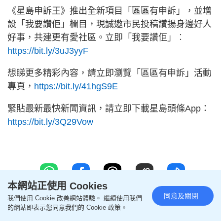
《星島申訴王》推出全新項目「區區有申訴」，並增
設「我要讚佢」欄目，現誠邀市民投稿讚揚身邊好人
好事，共建更有愛社區。立即「我要讚佢」︰
https://bit.ly/3uJ3yyF
想睇更多精彩內容，請立即瀏覽「區區有申訴」活動
專頁，
https://bit.ly/41hgS9E
緊貼最新最快新聞資訊，請立即下載星島頭條App：
https://bit.ly/3Q29Vow
本網站正使用 Cookies
同意及關閉
我們使用 Cookie 改善網站體驗。 繼續使用我們
的網站即表示您同意我們的 Cookie 政策。