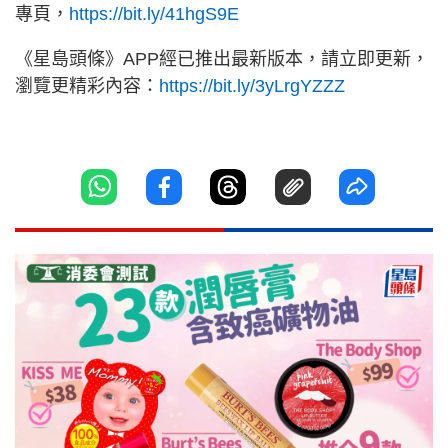
專頁，
https://bit.ly/41hgS9E
《星島頭條》APP經已推出最新版本，請立即更新，
瀏覽更精彩內容：
https://bit.ly/3yLrgYZZZ