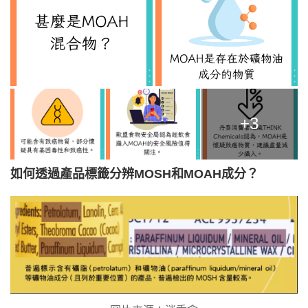
+3
如何透過產品標籤分辨MOSH和MOAH成分？