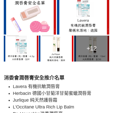
+12
消委會潤唇膏安全推介名單
Lavera 有機抗敏潤唇膏
Herbacin 德國小甘菊洋甘菊蜜蠟潤唇膏
Jurlique 純天然護唇霜
L'Occitane Ultra Rich Lip Balm