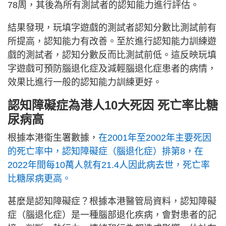
78周，其後為所有測試者的認知能力進行評估。
結果發現，玩填字遊戲的測試者認知分數比測試前有
所提高，認知能力有改善。至於進行認知能力訓練遊
戲的測試者，認知分數反而比測試前低。這反映玩填
字遊戲可預防腦退化症及減輕腦退化症患者的病情，
效果比進行一般的認知能力訓練更好。
認知障礙症為港人10大死因 死亡率比糖
尿病高
根據本港衞生署數據，
在2001年至2002年主要死因
的死亡率中，認知障礙症（腦退化症）排第8，在
2022年間每10萬人就有21.4人因此病去世，死亡率
比糖尿病更高。
甚麼是認知障礙症？根據本港醫管局資料，認知障礙
症（腦退化症）是一種腦部退化疾病，會對患者的記