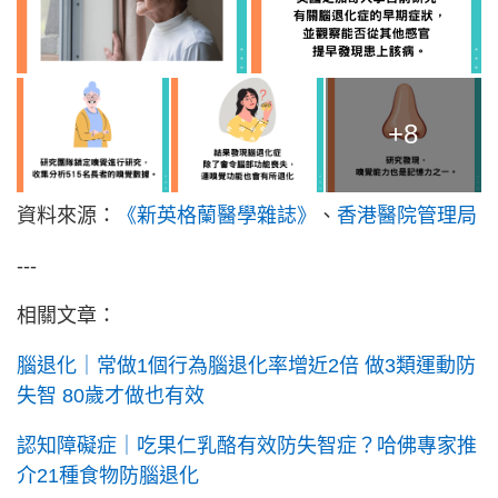
+8
資料來源：
《新英格蘭醫學雜誌》
、
香港醫院管理局
---
相關文章：
腦退化｜常做1個行為腦退化率增近2倍 做3類運動防
失智 80歲才做也有效
認知障礙症｜吃果仁乳酪有效防失智症？哈佛專家推
介21種食物防腦退化