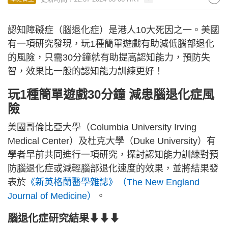
認知障礙症（腦退化症）是港人10大死因之一。美國
有一項研究發現，玩1種簡單遊戲有助減低腦部退化
的風險，只需30分鐘就有助提高認知能力，預防失
智，效果比一般的認知能力訓練更好！
玩1種簡單遊戲30分鐘 減患腦退化症風
險
美國哥倫比亞大學（Columbia University Irving
Medical Center）及杜克大學（Duke University）有
學者早前共同進行一項研究，探討認知能力訓練對預
防腦退化症或減輕腦部退化速度的效果，並將結果發
表於
《新英格蘭醫學雜誌》（The New England
Journal of Medicine）
。
腦退化症研究結果⬇⬇⬇