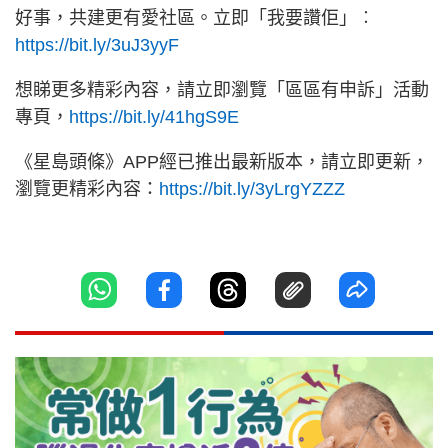
好事，共建更有愛社區。立即「我要讚佢」︰
https://bit.ly/3uJ3yyF
想睇更多精彩內容，請立即瀏覽「區區有申訴」活動
專頁，
https://bit.ly/41hgS9E
《星島頭條》APP經已推出最新版本，請立即更新，
瀏覽更精彩內容：
https://bit.ly/3yLrgYZZZ