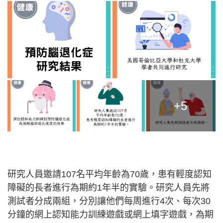
+5
研究人員邀請107名平均年齡為70歲，患有輕度認知
障礙的長者進行為期約1年半的實驗。研究人員先將
測試者分成兩組，分別讓他們每周進行4次、每次30
分鐘的網上認知能力訓練遊戲或網上填字遊戲，為期