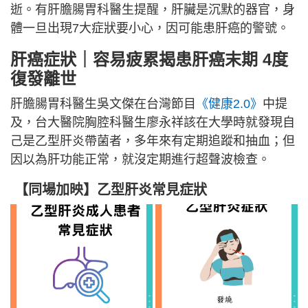
逝。有肝膽腸胃科醫生提醒，肝臟是沉默的器官，身
體一旦出現7大症狀要小心，因可能患肝癌的警號。
肝癌症狀｜容易疲累揭患肝癌末期 4度
復發離世
肝膽腸胃科醫生吳文傑在台灣節目
《健康2.0》
中提
及，台大醫院胸腔科醫生廖永祥該在大學時就發現自
己是乙型肝炎帶菌者，多年來有定期追蹤和抽血；但
因以為肝功能正常，就沒定期進行超聲波檢查。
【同場加映】乙型肝炎常見症狀