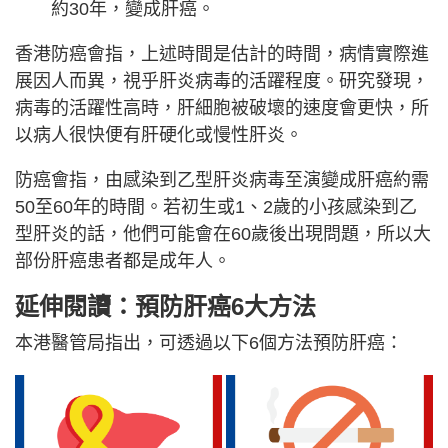
約30年，變成肝癌。
香港防癌會指，上述時間是估計的時間，病情實際進
展因人而異，視乎肝炎病毒的活躍程度。研究發現，
病毒的活躍性高時，肝細胞被破壞的速度會更快，所
以病人很快便有肝硬化或慢性肝炎。
防癌會指，由感染到乙型肝炎病毒至演變成肝癌約需
50至60年的時間。若初生或1、2歲的小孩感染到乙
型肝炎的話，他們可能會在60歲後出現問題，所以大
部份肝癌患者都是成年人。
延伸閱讀：預防肝癌6大方法
本港醫管局指出，可透過以下6個方法預防肝癌：