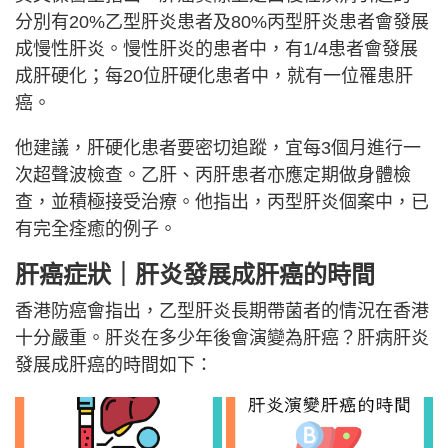
分別有20%乙型肝炎患者及80%丙型肝炎患者會發展
成慢性肝炎。慢性肝炎的患者中，有1/4患者會發展
成肝硬化；每20位肝硬化患者中，就有一位罹患肝
癌。
他建議，肝硬化患者要密切追蹤，宜每3個月進行一
次超聲波檢查。乙肝、丙肝患者亦應定期做身體檢
查，並積極接受治療。他指出，丙型肝炎個案中，已
有完全痊癒的例子。
肝癌症狀｜肝炎發展成肝癌的時間
香港防癌會指出，乙型肝炎長期帶菌者的情況在香港
十分嚴重。肝炎在多少年後會演變為肝癌？肝病肝炎
發展成肝癌的時間如下：