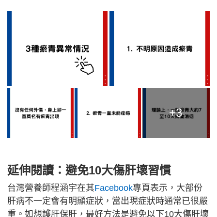
+3
延伸閱讀：避免10大傷肝壞習慣
台灣營養師程涵宇在其
Facebook
專頁表示，大部份
肝病不一定會有明顯症狀，當出現症狀時通常已很嚴
重。如想護肝保肝，最好方法是避免以下10大傷肝壞