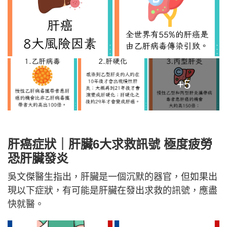
+5
肝癌症狀｜肝臟6大求救訊號 極度疲勞
恐肝臟發炎
吳文傑醫生指出，肝臟是一個沉默的器官，但如果出
現以下症狀，有可能是肝臟在發出求救的訊號，應盡
快就醫。