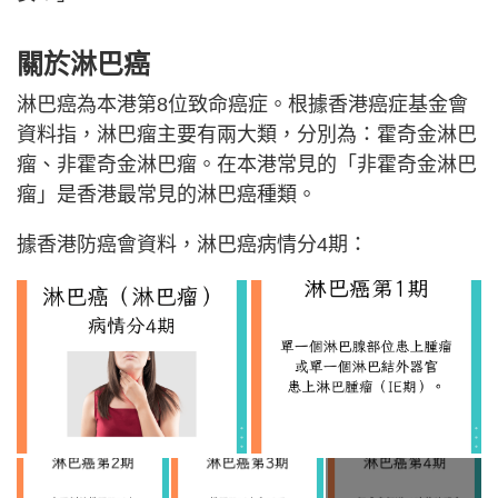
關於淋巴癌
淋巴癌為本港第8位致命癌症。根據香港癌症基金會
資料指，淋巴瘤主要有兩大類，分別為：霍奇金淋巴
瘤、非霍奇金淋巴瘤。在本港常見的「非霍奇金淋巴
瘤」是香港最常見的淋巴癌種類。
據香港防癌會資料，淋巴癌病情分4期：