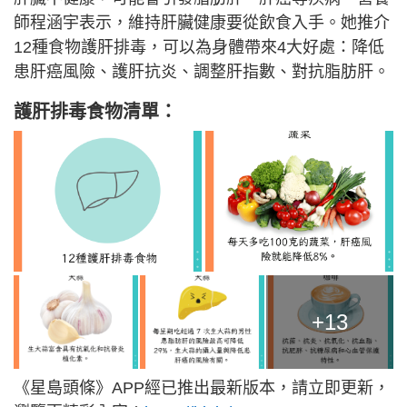
師程涵宇表示，維持肝臟健康要從飲食入手。她推介
12種食物護肝排毒，可以為身體帶來4大好處：降低
患肝癌風險、護肝抗炎、調整肝指數、對抗脂肪肝。
護肝排毒食物清單：
+13
《星島頭條》APP經已推出最新版本，請立即更新，