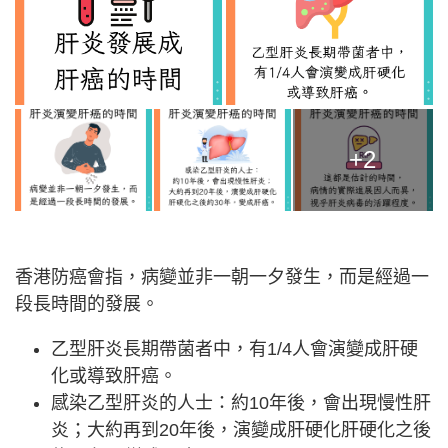
+2
香港防癌會指，病變並非一朝一夕發生，而是經過一
段長時間的發展。
乙型肝炎長期帶菌者中，有1/4人會演變成肝硬
化或導致肝癌。
感染乙型肝炎的人士：約10年後，會出現慢性肝
炎；大約再到20年後，演變成肝硬化肝硬化之後