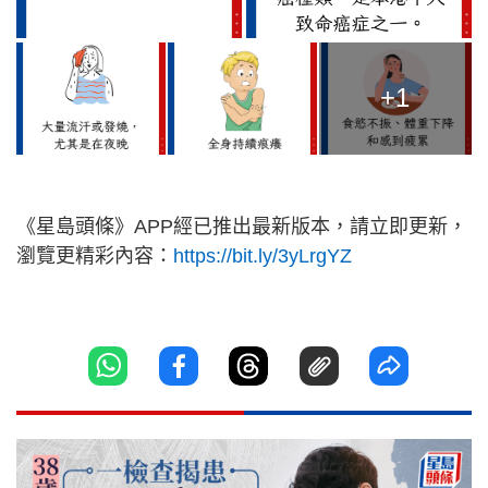
+1
《星島頭條》APP經已推出最新版本，請立即更新，
瀏覽更精彩內容：
https://bit.ly/3yLrgYZ