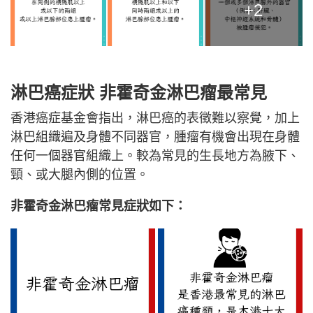
+2
淋巴癌症狀
非霍奇金淋巴瘤最常見
香港癌症基金會指出，淋巴癌的表徵難以察覺，加上
淋巴組織遍及身體不同器官，腫瘤有機會出現在身體
任何一個器官組織上。較為常見的生長地方為腋下、
頸、或大腿內側的位置。
非霍奇金淋巴瘤常見症狀如下：