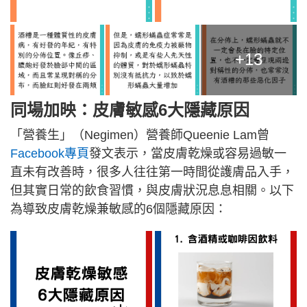
+13
同場加映：皮膚敏感6大隱藏原因
「營養生」（Negimen）營養師Queenie Lam曾
Facebook專頁
發文表示，當皮膚乾燥或容易過敏一
直未有改善時，很多人往往第一時間從護膚品入手，
但其實日常的飲食習慣，與皮膚狀況息息相關。以下
為導致皮膚乾燥兼敏感的6個隱藏原因：