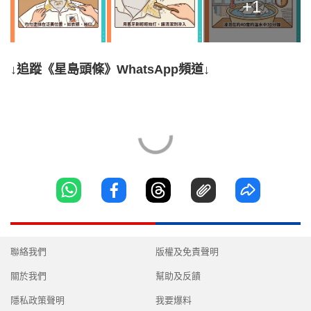
+1
↓追蹤《星島頭條》WhatsApp頻道↓
聯絡我們
版權及免責聲明
關於我們
幫助及反饋
隱私政策聲明
我要爆料