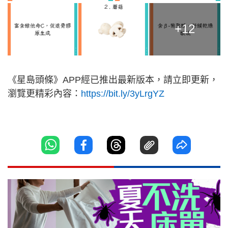
+12
《星島頭條》APP經已推出最新版本，請立即更新，
瀏覽更精彩內容：
https://bit.ly/3yLrgYZ