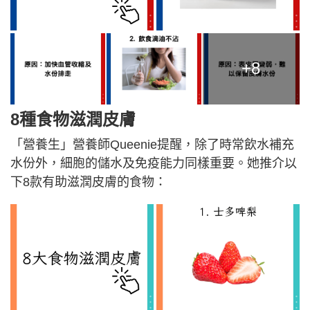
+8
8種食物滋潤皮膚
「營養生」營養師Queenie提醒，除了時常飲水補充
水份外，細胞的儲水及免疫能力同樣重要。她推介以
下8款有助滋潤皮膚的食物：