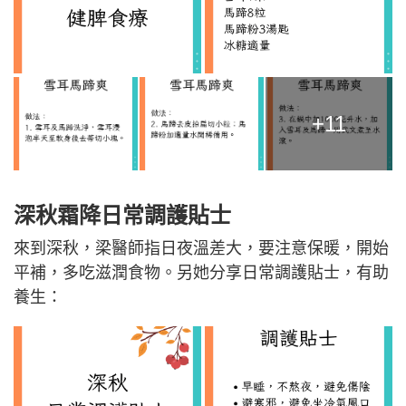
+11
深秋霜降日常調護貼士
來到深秋，梁醫師指日夜溫差大，要注意保暖，開始
平補，多吃滋潤食物。另她分享日常調護貼士，有助
養生：