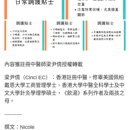
內容獲註冊中醫師梁尹倩授權轉載
梁尹倩（Cinci EC）：香港註冊中醫，修畢美國佩柏
戴恩大學工商管理學士、香港大學中醫全科學士及中
文大學針灸學理學碩士，《飲湯》系列作者及兩孩之
母。
----------
撰文：Nicole