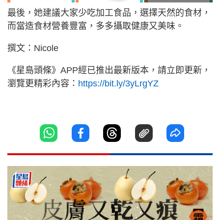
最後，她建議大家少吃加工食品，選擇天然的食材，
而當造食材營養豐富，多多攝取健康又美味。
撰文：Nicole
《星島頭條》APP經已推出最新版本，請立即更新，
瀏覽更精彩內容：
https://bit.ly/3yLrgYZ