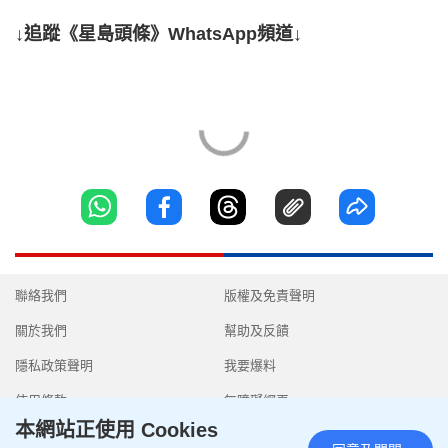
↓追蹤《星島頭條》WhatsApp頻道↓
聯絡我們
版權及免責聲明
關於我們
幫助及反饋
隱私政策聲明
我要爆料
使用條款
無障礙網頁
本網站正使用 Cookies