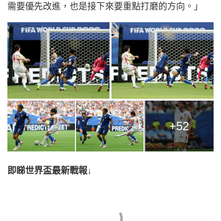
需要優先改進，也是接下來要重點打磨的方向。」
+52
即睇世界盃最新戰報↓