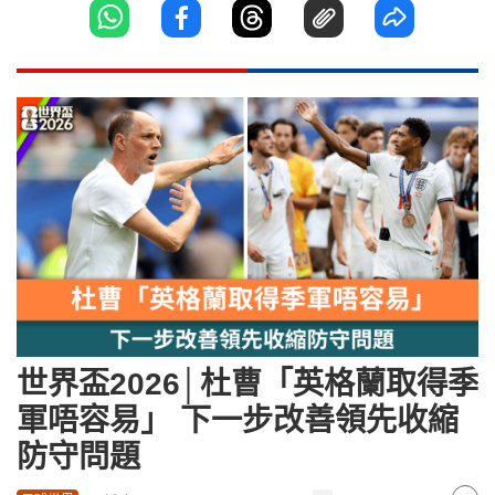
世界盃2026│杜曹「英格蘭取得季
軍唔容易」 下一步改善領先收縮
防守問題