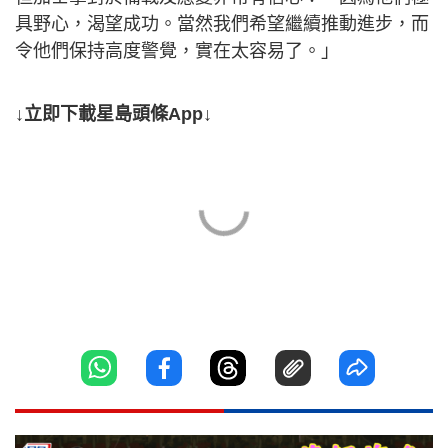
具野心，渴望成功。當然我們希望繼續推動進步，而
令他們保持高度警覺，實在太容易了。」
↓立即下載星島頭條App↓