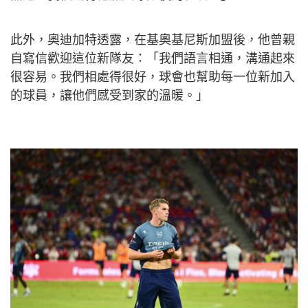
此外，奧迪加特透露，在基奧基尼斯加盟後，他曾親
自寫信歡迎這位新隊友：「我們語言相通，溝通起來
很容易。我們相處得很好，球會也幫助每一位新加入
的球員，讓他們感受到家的溫暖。」