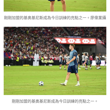
剛剛加盟的基奧基尼斯成為今日訓練的亮點之一。廖偉業攝
剛剛加盟的基奧基尼斯成為今日訓練的亮點之一。