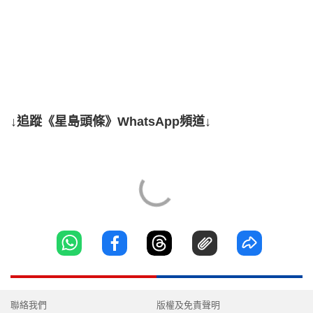
↓追蹤《星島頭條》WhatsApp頻道↓
聯絡我們
版權及免責聲明