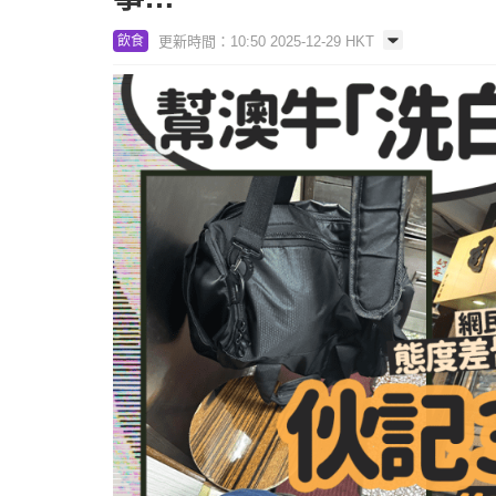
更新時間：10:50 2025-12-29 HKT
飲食