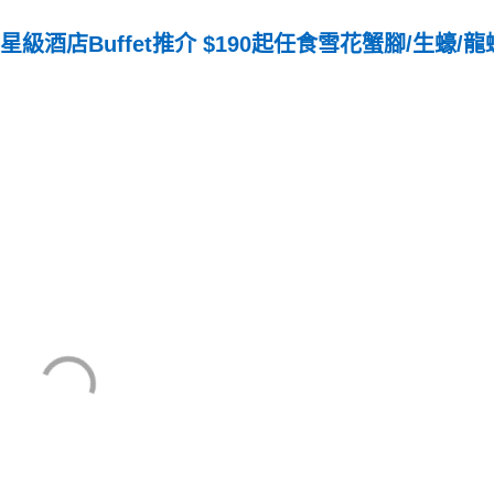
星級酒店Buffet推介 $190起任食雪花蟹腳/生蠔/龍