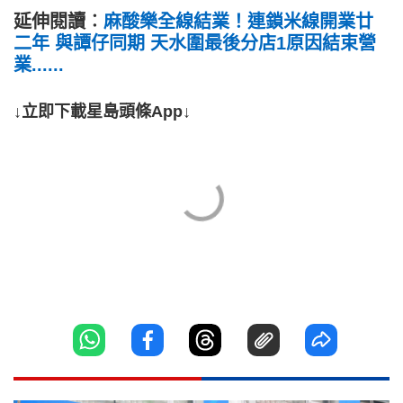
延伸閱讀︰
麻酸樂全線結業！連鎖米線開業廿
二年 與譚仔同期 天水圍最後分店1原因結束營
業......
↓立即下載星島頭條App↓