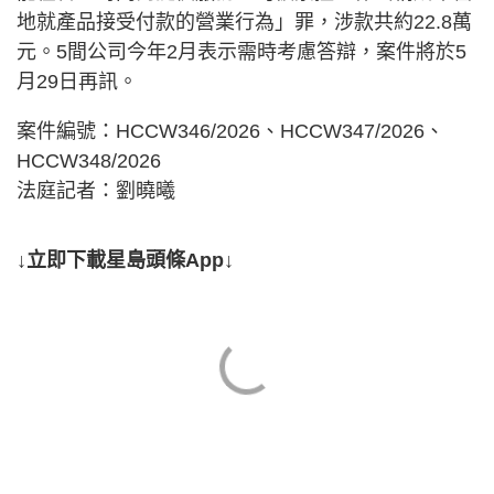
地就產品接受付款的營業行為」罪，涉款共約22.8萬
元。5間公司今年2月表示需時考慮答辯，案件將於5
月29日再訊。
案件編號：HCCW346/2026、HCCW347/2026、
HCCW348/2026
法庭記者：劉曉曦
↓立即下載星島頭條App↓