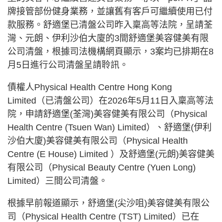
牌接管部份健身業務，並讓舊有客戶可繼續使用已付
款服務。舒適堡已清盤公司昨入稟高等法院，呈請荃
灣、元朗、伊利沙伯大廈的3間舒適堡美容健美有限
公司清盤，根據司法機構網頁顯示，3案均已排期在8
月5日進行公司清盤呈請聆訊。
債權人Physical Health Centre Hong Kong
Limited（已清盤公司）在2026年5月11日入稟高等法
院，申請舒適堡(荃灣)美容健美有限公司（Physical
Health Centre (Tsuen Wan) Limited）、舒適堡(伊利
沙伯大廈)美容健美有限公司（Physical Health
Centre (E House) Limited ）及舒適堡(元朗)美容健美
有限公司（Physical Beauty Centre (Yuen Long)
Limited）三間公司清盤。
根據早前報道顯示，舒適堡(尖沙咀)美容健美有限公
司（Physical Health Centre (TST) Limited）已在