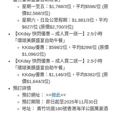
星期一至五：$1,788/3位，平均$596/位 (原
價$2,568/3位)
星期六、日及公眾假期：$1,881/3位，平均
$627/位 (原價$2,700/3位)
【KKday 快閃優惠 – 成人買一送一】2.5小時
「環球美饌盛宴自助午餐」
KKday優惠：$598/2位，平均$299/位 (原價
$1,096/2位)
【KKday 快閃優惠 – 成人買二送一】2.5小時
「環球美饌盛宴自助午餐」
KKday優惠：$1,146/3位，平均$382/位 (原
價$1,644/3位)
預訂詳情
預訂網址： >>
按此
<<
預訂期限： 即日起至2025年11月30日
地址： 黃竹坑道180號香港海洋公園萬豪酒