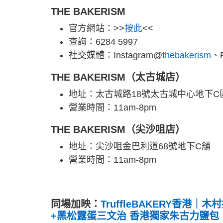
THE BAKERISM
官方網站：>>
按此
<<
查詢：6284 5997
社交媒體：Instagram@
thebakerism
、F
THE BAKERISM（太古城店）
地址：太古城路18號太古城中心地下C
營業時間：11am-8pm
THE BAKERISM（尖沙咀店）
地址：尖沙咀金巴利道68號地下C舖
營業時間：11am-8pm
同場加映：
TruffleBAKERY香港
+黑松露蛋三文治 香港獨家朱古力鹽包