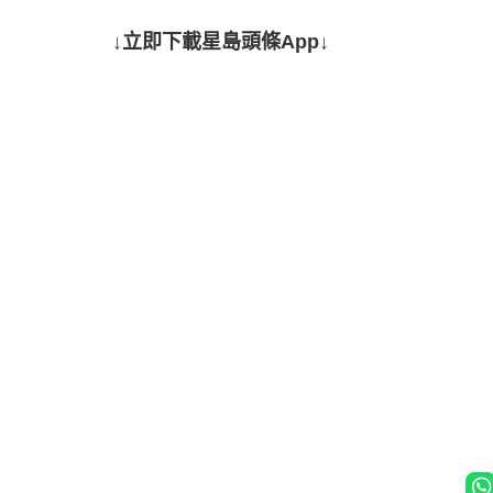
↓立即下載星島頭條App↓