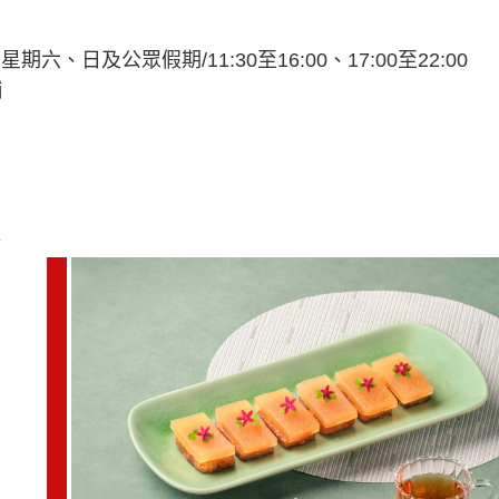
期六、日及公眾假期/11:30至16:00、17:00至22:00
舖
菜