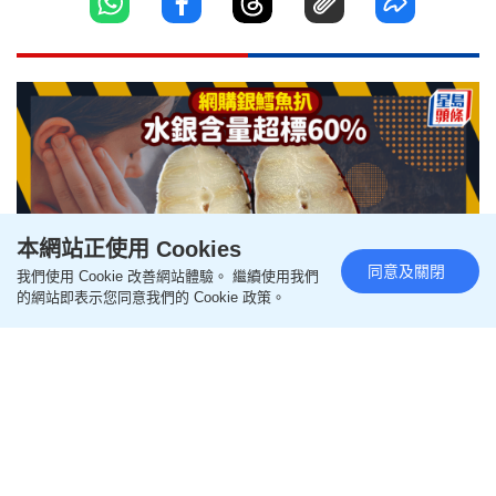
本網站正使用 Cookies
同意及關閉
我們使用 Cookie 改善網站體驗。 繼續使用我們
的網站即表示您同意我們的 Cookie 政策。
網購銀鱈魚扒水銀含量超標60%
過量攝取恐損害視力聽覺 附食安
指引
更新時間：13:00 2026-08-07 HKT
食用安全