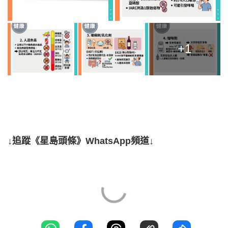
+1
↓追蹤《星島頭條》WhatsApp頻道↓