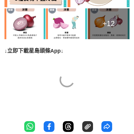
+12
↓立即下載星島頭條App↓