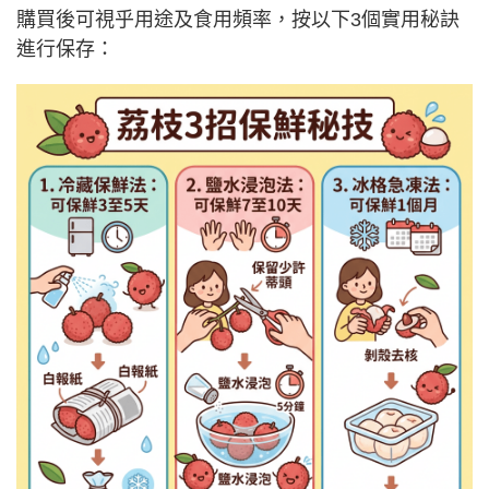
購買後可視乎用途及食用頻率，按以下3個實用秘訣
進行保存：