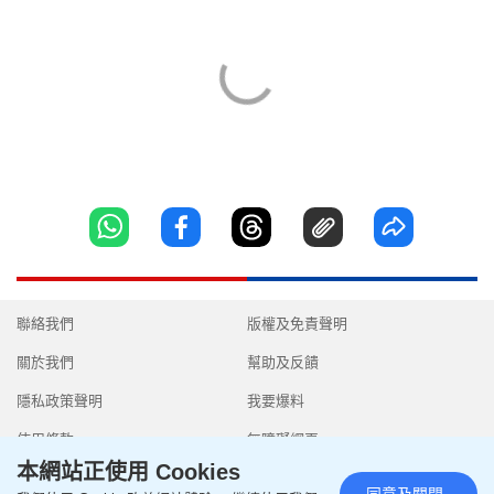
聯絡我們
版權及免責聲明
關於我們
幫助及反饋
隱私政策聲明
我要爆料
使用條款
無障礙網頁
本網站正使用 Cookies
同意及關閉