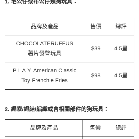
1. 毛公仔或布公仔類狗玩具：
品牌及產品
售價
總評
CHOCOLATERUFFUS
$39
4.5星
薯片發聲玩具
P.L.A.Y. American Classic
$98
4.5星
Toy-Frenchie Fries
2. 繩索/繩結/編織或含相關部件的狗玩具：
品牌及產品
售價
總評