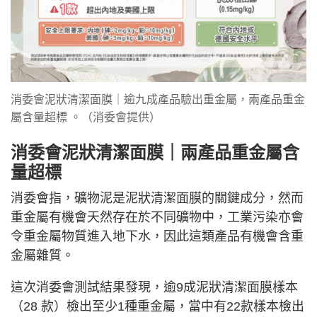
消委會泥狀清潔面膜｜逾九成產品驗出重金屬，兩產品重金
屬含量超標 。（消委會提供）
消委會泥狀清潔面膜｜兩
產品重金屬含
量超標
消委會指，礦物泥是泥狀清潔面膜的關鍵成分，然而
重金屬有機會天然存在於不同礦物中，工業污染亦會
令重金屬物質進入地下水，因此這類產品有機會含重
金屬雜質。
這次消委會測試結果發現，逾9成泥狀清潔面膜樣本
（28 款）檢出至少1種重金屬，當中有22款樣本檢出