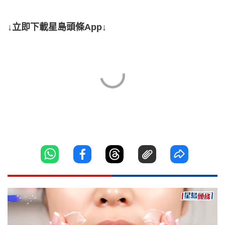
↓立即下載星島頭條App↓