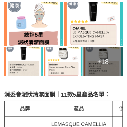
+18
消委會泥狀清潔面膜｜11款5星產品名單：
品牌
產品
價
LEMASQUE CAMELLIA