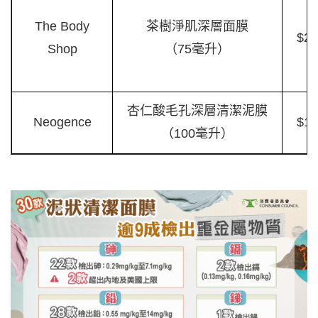
The Body
茶樹淨肌深層面膜
$23
Shop
（75毫升）
杏仁酸毛孔深層清潔泥膜
Neogence
$19
（100毫升）