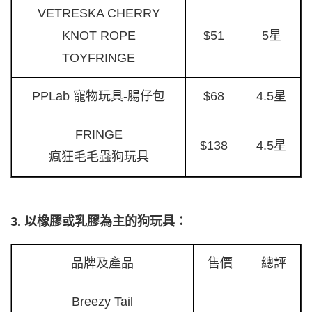
VETRESKA CHERRY
KNOT ROPE
$51
5星
TOYFRINGE
PPLab 寵物玩具-腸仔包
$68
4.5星
FRINGE
$138
4.5星
瘋狂毛毛蟲狗玩具
3. 以橡膠或乳膠為主的狗玩具：
品牌及產品
售價
總評
Breezy Tail