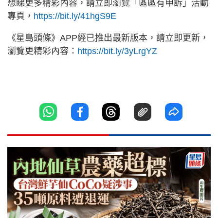
想睇更多精彩內容，請立即瀏覽「區區有申訴」活動
專頁，
https://bit.ly/41hgS9E
《星島頭條》APP經已推出最新版本，請立即更新，
瀏覽更精彩內容：
https://bit.ly/3yLrgYZ