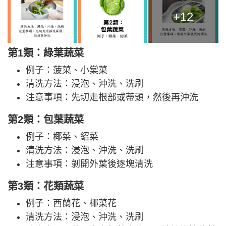
+12
第1類：綠葉蔬菜
例子：菠菜、小棠菜
清洗方法：浸泡、沖洗、洗刷
注意事項：先切走根部或蒂頭，然後再沖洗
第2類：包葉蔬菜
例子：椰菜、紹菜
清洗方法：浸泡、沖洗、洗刷
注意事項：剝開外葉後逐塊清洗
第3類：花類蔬菜
例子：西蘭花、椰菜花
清洗方法：浸泡、沖洗、洗刷