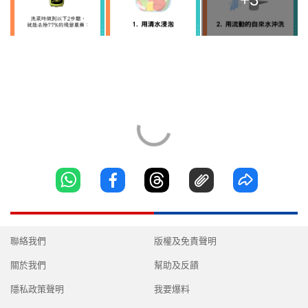
聯絡我們
版權及免責聲明
關於我們
幫助及反饋
隱私政策聲明
我要爆料