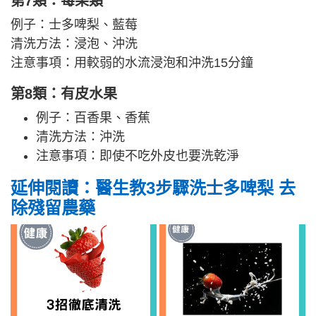
第7類：莓果類
例子：士多啤梨、藍莓
清洗方法：浸泡、沖洗
注意事項：用較弱的水流浸泡和沖洗15分鐘
第8類：有皮水果
例子：百香果、香蕉
清洗方法：沖洗
注意事項：即使不吃外皮也要洗乾淨
延伸閱讀：醫生教3步驟洗士多啤梨 去
除殘留農藥