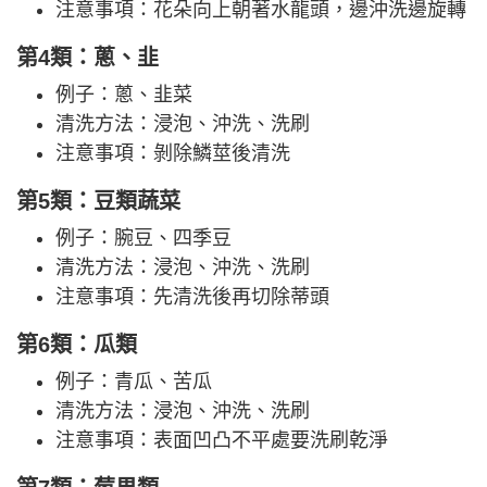
注意事項：花朵向上朝著水龍頭，邊沖洗邊旋轉
第4類：蔥、韭
例子：蔥、韭菜
清洗方法：浸泡、沖洗、洗刷
注意事項：剝除鱗莖後清洗
第5類：豆類蔬菜
例子：腕豆、四季豆
清洗方法：浸泡、沖洗、洗刷
注意事項：先清洗後再切除蒂頭
第6類：瓜類
例子：青瓜、苦瓜
清洗方法：浸泡、沖洗、洗刷
注意事項：表面凹凸不平處要洗刷乾淨