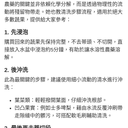
農藥的關鍵並非依賴化學分解，而是透過物理性的流
動將殘留物帶走。她也教清洗步驟流程，適用於絕大
多數蔬果，提供給大家參考：
1. 先浸泡
購買回來的蔬果先保持完整，不去蒂頭、不切開，直
接放入水盆中浸泡約5分鐘，有助於讓水溶性農藥溶
解。
2. 後沖洗
此為最關鍵的步驟，建議使用細小流動的清水進行沖
洗：
葉菜類：輕輕撥開葉面，仔細沖洗根部。
凹凸果實：例如士多啤梨，藉由水流反覆沖刷帶
走隙縫中的髒污，可搭配軟毛刷輔助清洗。