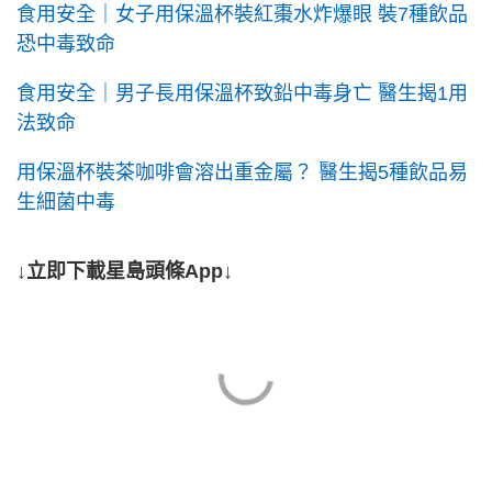
食用安全｜女子用保溫杯裝紅棗水炸爆眼 裝7種飲品
恐中毒致命
食用安全｜男子長用保溫杯致鉛中毒身亡 醫生揭1用
法致命
用保溫杯裝茶咖啡會溶出重金屬？ 醫生揭5種飲品易
生細菌中毒
↓立即下載星島頭條App↓