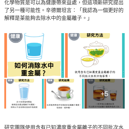
化學物質是可以為健康帶來益處，但這項新研究提出
了另一種可能性。辛德爾坦言：「我認為一個更好的
解釋是茶能夠去除水中的金屬離子。」
+5
研究團隊使用含有已知濃度重金屬離子的不同批次水