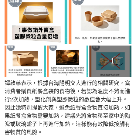
+1
譚敦慈表示，根據台灣陽明交大進行的相關研究，當
消費者購買紙餐盒裝的食物後，若認為溫度不夠而進
行2次加熱，塑化劑與塑膠微粒的數值會大幅上升。
因此她特別提醒大家，避免紙餐盒食物直接加熱，如
果紙餐盒食物需要加熱，建議先將食物移至家中的陶
瓷或玻璃盤子上再進行加熱，這樣能有效降低接觸有
害物質的風險。