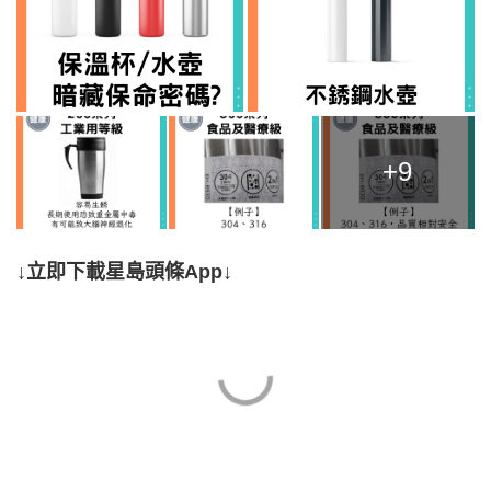
+9
↓立即下載星島頭條App↓