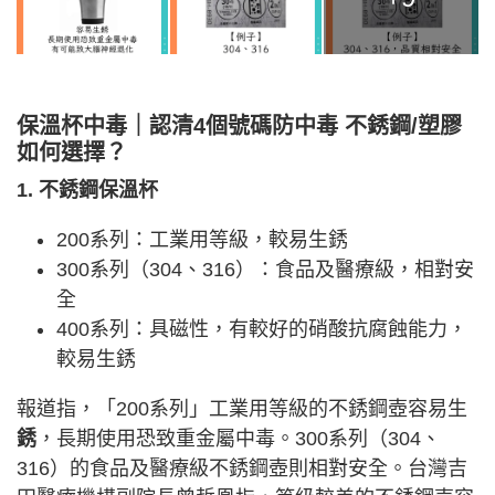
保溫杯中毒｜認清4個號碼防中毒 不銹鋼/塑膠
如何選擇？
1. 不銹鋼保溫杯
200系列：工業用等級，較易生銹
300系列（304、316）：食品及醫療級，相對安
全
400系列：具磁性，有較好的硝酸抗腐蝕能力，
較易生銹
報道指，「200系列」工業用等級的不銹鋼壺容易生
銹
，長期使用恐致重金屬中毒。300系列（304、
316）的食品及醫療級不銹鋼壺則相對安全。台灣吉