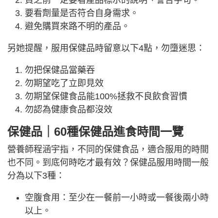
要看劑量是否符合自身需求。
避免購買來路不明的產品。
另她提醒，服用保健品時留意以下4點，勿墮迷思：
勿把保健品當藥吞
勿期望吃了立即見效
勿期望保健食品能100%拯救不良飲食習慣
勿認為健康食品都沒效
保健品｜60種保健品進食時間一覽
營養師程涵宇指，不同的保健食品，適合服用的時間
也不同。到底何時吃才最有效？保健品服用時間一般
分為以下3種：
空腹食用：至少在一餐前一小時或一餐後兩小時
以上。