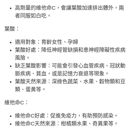
高劑量的維他命C，會讓葉酸加速排出體外，兩
者同服如白吃。
葉酸：
適用對象：育齡女性、孕婦
葉酸好處：降低神經管缺損和患神經障礙性疾病
風險。
缺乏葉酸影響：可能會引發心血管疾病、冠狀動
脈疾病、貧血，或是記憶力衰退等現象。
葉酸天然來源：深綠色蔬菜、水果、穀物類和豆
類、蛋黃等。
維他命C：
維他命C好處：促進免疫力，有助預防感染。
維他命C天然來源：柑橘類水果、奇異果等。