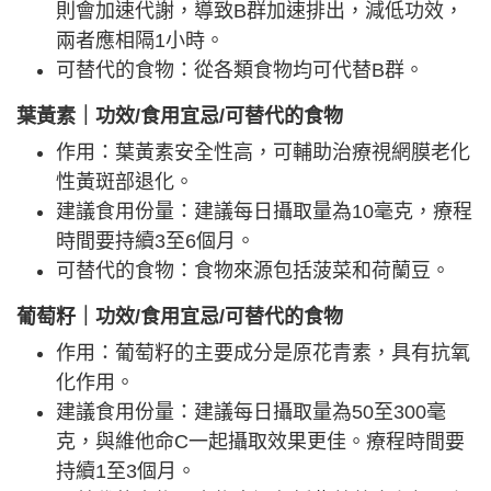
則會加速代謝，導致B群加速排出，減低功效，
兩者應相隔1小時。
可替代的食物：從各類食物均可代替B群。
葉黃素｜功效/食用宜忌/可替代的食物
作用：葉黃素安全性高，可輔助治療視網膜老化
性黃斑部退化。
建議食用份量：建議每日攝取量為10毫克，療程
時間要持續3至6個月。
可替代的食物：食物來源包括菠菜和荷蘭豆。
葡萄籽｜功效/食用宜忌/可替代的食物
作用：葡萄籽的主要成分是原花青素，具有抗氧
化作用。
建議食用份量：建議每日攝取量為50至300毫
克，與維他命C一起攝取效果更佳。療程時間要
持續1至3個月。