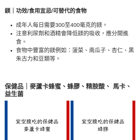
鎂｜功效/食用宜忌/可替代的食物
成年人每日需要300至400毫克的鎂。
注意利尿劑和酒精會降低鎂的吸收，應分開進
食。
食物中豐富的鎂例如：菠菜、南瓜子、杏仁、黑
朱古力和豆類等。
保健品｜麥蘆卡蜂蜜、蜂膠、精胺酸、 馬卡、
益生菌