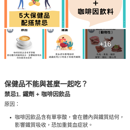
+16
保健品不能與甚麼一起吃？
禁忌1. 鐵劑 + 咖啡因飲品
原因：
咖啡因飲品含有單寧酸，會在體內與鐵質結何，
影響鐵質吸收，恐加重貧血症狀。