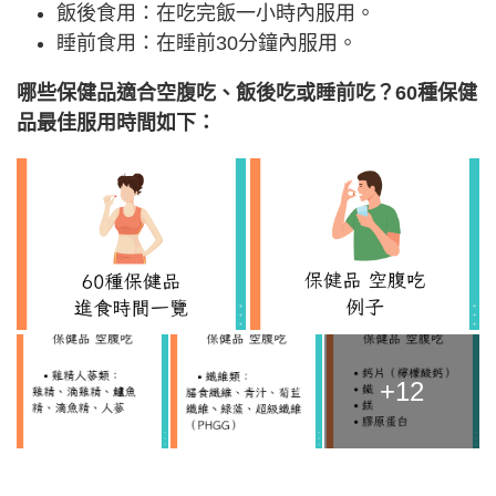
飯後食用：在吃完飯一小時內服用。
睡前食用：在睡前30分鐘內服用。
哪些保健品適合空腹吃、飯後吃或睡前吃？60種保健
品最佳服用時間如下：
+12