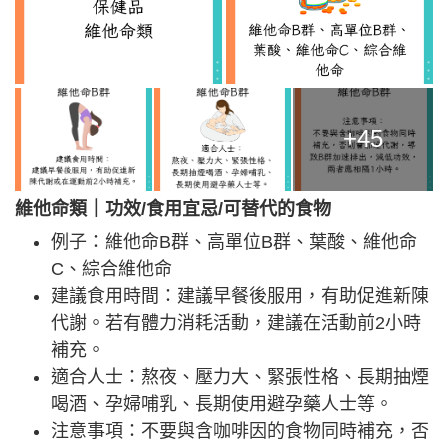
+45
維他命類｜功效/食用宜忌/可替代的食物
例子：維他命B群、高單位B群、葉酸、維他命
C、綜合維他命
建議食用時間：建議早餐後服用，有助促進新陳
代謝。若有體力消耗活動，建議在活動前2小時
補充。
適合人士：熬夜、壓力大、緊張性格、長期抽煙
喝酒、孕婦哺乳、長期使用避孕藥人士等。
注意事項：不要與含咖啡因的食物同時補充，否