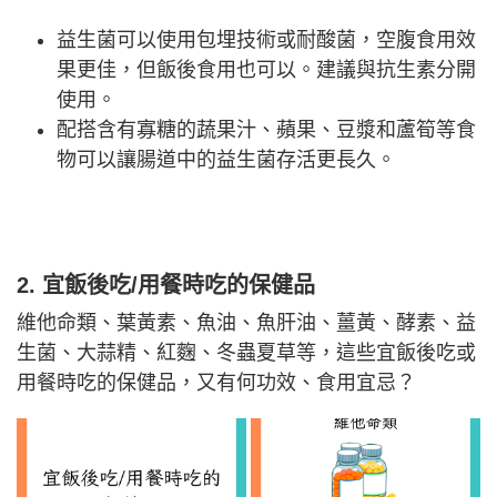
益生菌可以使用包埋技術或耐酸菌，空腹食用效
果更佳，但飯後食用也可以。建議與抗生素分開
使用。
配搭含有寡糖的蔬果汁、蘋果、豆漿和蘆筍等食
物可以讓腸道中的益生菌存活更長久。
2. 宜飯後吃/用餐時吃的保健品
維他命類、葉黃素、魚油、魚肝油、薑黃、酵素、益
生菌、大蒜精、紅麴、冬蟲夏草等，這些宜飯後吃或
用餐時吃的保健品，又有何功效、食用宜忌？