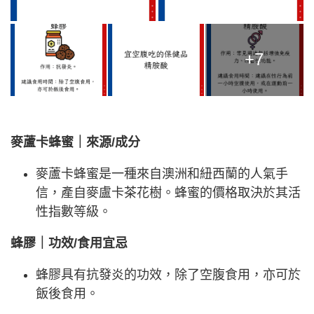
+7
麥蘆卡蜂蜜｜來源/成分
麥蘆卡蜂蜜是一種來自澳洲和紐西蘭的人氣手
信，產自麥盧卡茶花樹。蜂蜜的價格取決於其活
性指數等級。
蜂膠｜功效/食用宜忌
蜂膠具有抗發炎的功效，除了空腹食用，亦可於
飯後食用。