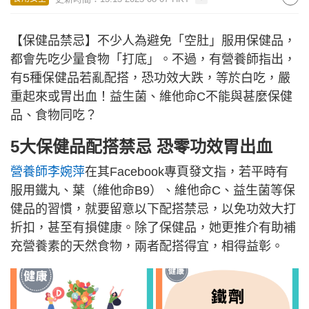
【保健品禁忌】不少人為避免「空肚」服用保健品，
都會先吃少量食物「打底」。不過，有營養師指出，
有5種保健品若亂配搭，恐功效大跌，等於白吃，嚴
重起來或胃出血！益生菌、維他命C不能與甚麼保健
品、食物同吃？
5大保健品配搭禁忌 恐零功效胃出血
營養師李婉萍
在其Facebook專頁發文指，若平時有
服用鐵丸、葉（維他命B9）、維他命C、益生菌等保
健品的習慣，就要留意以下配搭禁忌，以免功效大打
折扣，甚至有損健康。除了保健品，她更推介有助補
充營養素的天然食物，兩者配搭得宜，相得益彰。