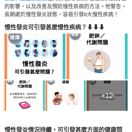
的影響，以及改善及預防慢性疾病的方法。他警告，
長期處於慢性發炎狀態，容易引發8大慢性疾病！
慢性發炎可引發甚麼慢性疾病？⬇⬇⬇
+12
慢性發炎情況持續，可引發甚麼方面的健康問