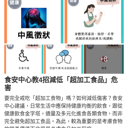
+8
食安中心教4招減低「超加工食品」危
害
要完全戒吃「超加工食物」嗎？如何減低傷害？食安
中心建議，日常生活中應保持健康均衡的飲食，跟從
健康飲食金字塔，適量及多元化進食各類食物，而非
完全避免超加工食品。為此，較為重要的是考慮食物