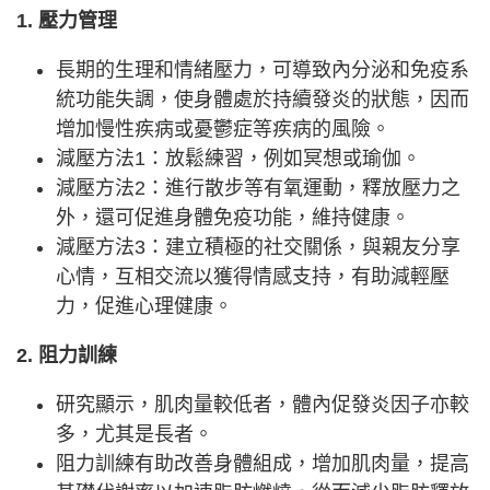
1. 壓力管理
長期的生理和情緒壓力，可導致內分泌和免疫系
統功能失調，使身體處於持續發炎的狀態，因而
增加慢性疾病或憂鬱症等疾病的風險。
減壓方法1：放鬆練習，例如冥想或瑜伽。
減壓方法2：進行散步等有氧運動，釋放壓力之
外，還可促進身體免疫功能，維持健康。
減壓方法3：建立積極的社交關係，與親友分享
心情，互相交流以獲得情感支持，有助減輕壓
力，促進心理健康。
2. 阻力訓練
研究顯示，肌肉量較低者，體內促發炎因子亦較
多，尤其是長者。
阻力訓練有助改善身體組成，增加肌肉量，提高