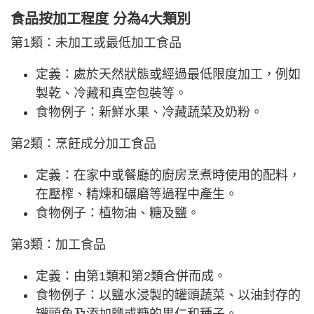
食品按加工程度 分為4大類別
第1類：未加工或最低加工食品
定義：處於天然狀態或經過最低限度加工，例如
製乾、冷藏和真空包裝等。
食物例子：新鮮水果、冷藏蔬菜及奶粉。
第2類：烹飪成分加工食品
定義：在家中或餐廳的廚房烹煮時使用的配料，
在壓榨、精煉和碾磨等過程中產生。
食物例子：植物油、糖及鹽。
第3類：加工食品
定義：由第1類和第2類合併而成。
食物例子：以鹽水浸製的罐頭蔬菜、以油封存的