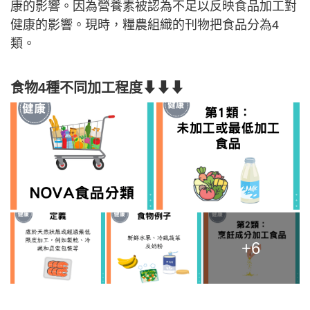
康的影響。因為營養素被認為不足以反映食品加工對
健康的影響。現時，糧農組織的刊物把食品分為4
類。
食物4種不同加工程度⬇⬇⬇
+6