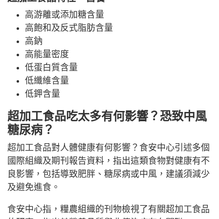
高游離或添加糖含量
高飽和及反式脂肪含量
高鈉
高能量密度
低蛋白質含量
低纖維含量
低鉀含量
超加工食品吃太多有何影響？恐致中風
糖尿病？
超加工食品對人體健康有何影響？食安中心引述多個
國際組織及期刊報告資料，指出這類食物對健康有不
良影響，包括導致肥胖、糖尿病或中風，建議須減少
及避免進食。
食安中心指，糧農組織的刊物檢視了有關超加工食品