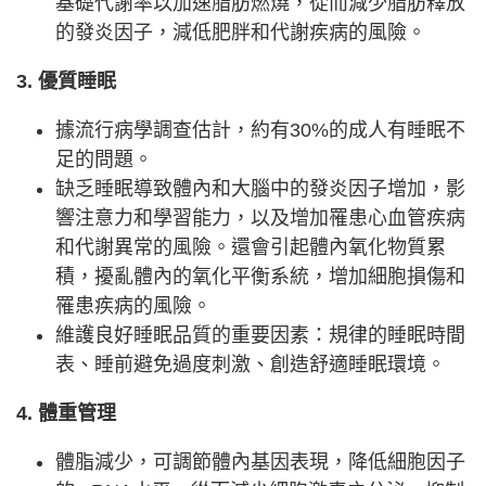
基礎代謝率以加速脂肪燃燒，從而減少脂肪釋放
的發炎因子，減低肥胖和代謝疾病的風險。
3. 優質睡眠
據流行病學調查估計，約有30%的成人有睡眠不
足的問題。
缺乏睡眠導致體內和大腦中的發炎因子增加，影
響注意力和學習能力，以及增加罹患心血管疾病
和代謝異常的風險。還會引起體內氧化物質累
積，擾亂體內的氧化平衡系統，增加細胞損傷和
罹患疾病的風險。
維護良好睡眠品質的重要因素：規律的睡眠時間
表、睡前避免過度刺激、創造舒適睡眠環境。
4. 體重管理
體脂減少，可調節體內基因表現，降低細胞因子