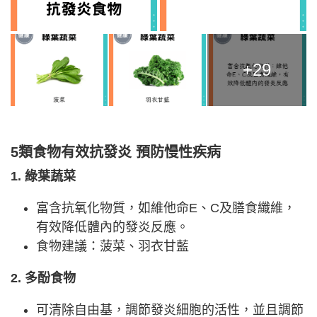
+29
5類食物有效抗發炎 預防慢性疾病
1. 綠葉蔬菜
富含抗氧化物質，如維他命E、C及膳食纖維，
有效降低體內的發炎反應。
食物建議：菠菜、羽衣甘藍
2. 多酚食物
可清除自由基，調節發炎細胞的活性，並且調節