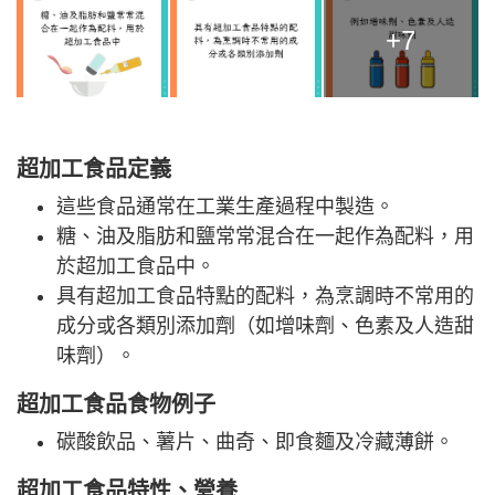
+7
超加工食品定義
這些食品通常在工業生產過程中製造。
糖、油及脂肪和鹽常常混合在一起作為配料，用
於超加工食品中。
具有超加工食品特點的配料，為烹調時不常用的
成分或各類別添加劑（如增味劑、色素及人造甜
味劑）。
超加工食品食物例子
碳酸飲品、薯片、曲奇、即食麵及冷藏薄餅。
超加工食品特性
、
營養