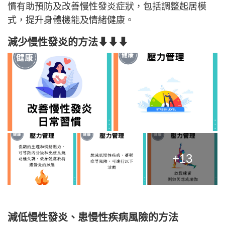
慣有助預防及改善慢性發炎症狀，包括調整起居模
式，提升身體機能及情緒健康。
減少慢性發炎的方法⬇⬇⬇
+13
減低慢性發炎、患慢性疾病風險的方法