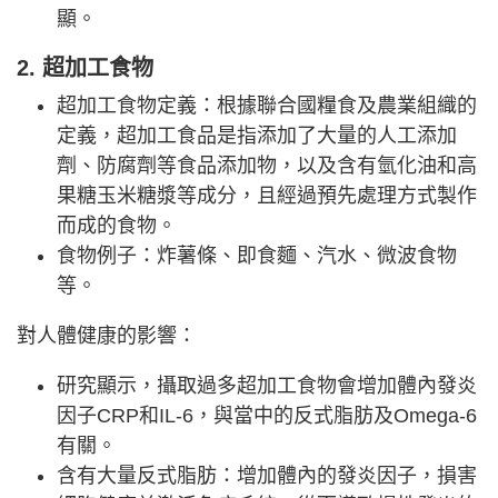
顯。
2. 超加工食物
超加工食物定義：根據聯合國糧食及農業組織的
定義，超加工食品是指添加了大量的人工添加
劑、防腐劑等食品添加物，以及含有氫化油和高
果糖玉米糖漿等成分，且經過預先處理方式製作
而成的食物。
食物例子：炸薯條、即食麵、汽水、微波食物
等。
對人體健康的影響：
研究顯示，攝取過多超加工食物會增加體內發炎
因子CRP和IL-6，與當中的反式脂肪及Omega-6
有關。
含有大量反式脂肪：增加體內的發炎因子，損害