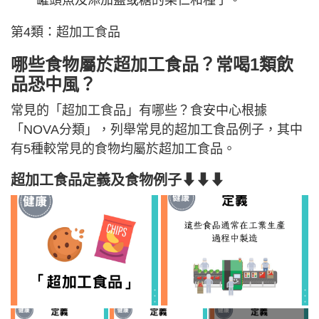
罐頭魚及添加鹽或糖的果仁和種子。
第4類：超加工食品
哪些食物屬於超加工食品？常喝1類飲
品恐中風？
常見的「超加工食品」有哪些？食安中心根據
「NOVA分類」，列舉常見的超加工食品例子，其中
有5種較常見的食物均屬於超加工食品。
超加工食品定義及食物例子⬇⬇⬇