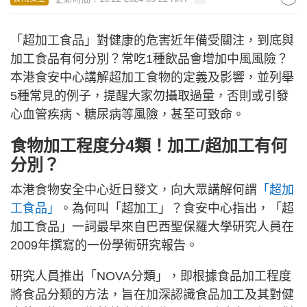
「超加工食品」對健康的危害近年備受關注，到底與
加工食品有何分別？常吃1種飲品會增加中風風險？
本港食安中心講解超加工食物的定義及影響，並列舉
5種常見的例子，提醒大家勿攝取過量，否則或引發
心血管疾病、糖尿病等風險，甚至可致命。
食物加工程度分4類！加工/超加工有何
分別？
本港食物安全中心近日發文，向大眾講解何謂
「超加
工食品」
。為何叫「超加工」？食安中心指出，「超
加工食品」一詞最早來自巴西聖保羅大學研究人員在
2009年撰寫的一份學術研究報告。
研究人員推出「NOVA分類」，即根據食品加工程度
將食品分類的方法，旨在加深認識食品加工及其對健