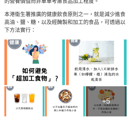
的營養價值而非單單考慮食品加工程度。
本港衞生署推廣的健康飲食原則之一，就是減少進食
高油、鹽、糖，以及經醃製和加工的食品，可透過以
下方法實行：
+5