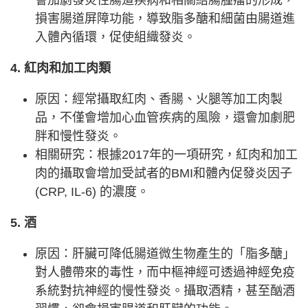
會加劇發炎性腸道疾病和相關結腸腫瘤的形成，
損害腸道屏障功能，導致脂多醣和細菌由腸道進
入體內循環，促使組織發炎。
4. 紅肉和加工肉類
原因：經常攝取紅肉、香腸、火腿等加工肉製
品，不僅會增加心血管疾病的風險，還會加劇肥
胖和慢性發炎。
相關研究：根據2017年的一項研究，紅肉和加工
肉的攝取會增加受試者的BMI和體內促發炎因子
(CRP, IL-6) 的濃度。
5. 酒
原因：肝臟可降低腸道微生物產生的「脂多醣」
對人體帶來的毒性，而中樞神經可透過神經免疫
系統對抗神經的慢性發炎。攝取酒精，甚至酗酒