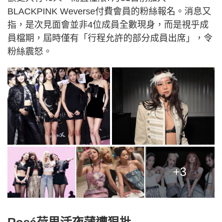
BLACKPINK Weverse付費會員的粉絲報名。消息又
指，是次見面會並非4位成員全數現身，而是視乎成
員檔期，屆時僅有「行程允許的部分成員出席」，令
粉絲震怒。
+3