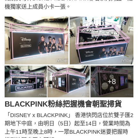
機獨家送上成員小卡一張。
+8
BLACKPINK粉絲把握機會朝聖掃貨
「DISNEY x BLACKPINK」 香港快閃店位於雙子匯2
期地下中庭，由明日（5日）起至14日，營業時間為
上午11時至晚上8時，一眾BLACKPINK迷要把握時