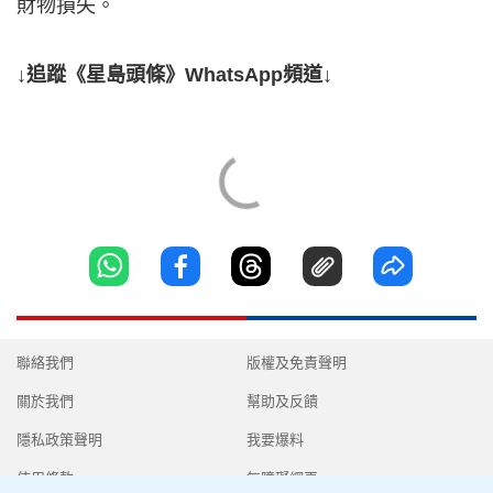
財物損失。
↓追蹤《星島頭條》WhatsApp頻道↓
聯絡我們
版權及免責聲明
關於我們
幫助及反饋
隱私政策聲明
我要爆料
使用條款
無障礙網頁