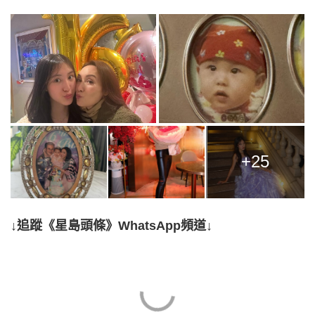
+25
↓追蹤《星島頭條》WhatsApp頻道↓