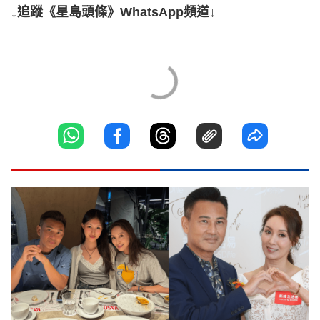
↓追蹤《星島頭條》WhatsApp頻道↓